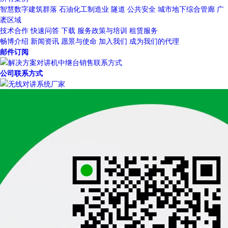
智慧数字建筑群落
石油化工制造业
隧道
公共安全
城市地下综合管廊
广
袤区域
技术合作
快速问答
下载
服务政策与培训
租赁服务
畅博介绍
新闻资讯
愿景与使命
加入我们
成为我们的代理
邮件订阅
公司联系方式