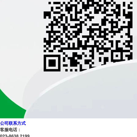
公司联系方式
客服电话：
023-8638 2199