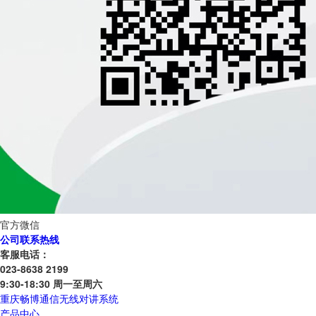
官方微信
公司联系热线
客服电话：
023-8638 2199
9:30-18:30 周一至周六
重庆畅博通信无线对讲系统
产品中心