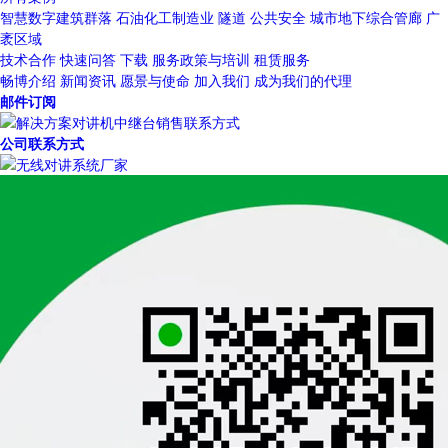
智慧数字建筑群落
石油化工制造业
隧道
公共安全
城市地下综合管廊
广
袤区域
技术合作
快速问答
下载
服务政策与培训
租赁服务
畅博介绍
新闻资讯
愿景与使命
加入我们
成为我们的代理
邮件订阅
公司联系方式