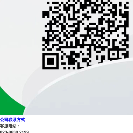
公司联系方式
客服电话：
023-8638 2199