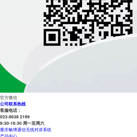
官方微信
公司联系热线
客服电话：
023-8638 2199
9:30-18:30 周一至周六
重庆畅博通信无线对讲系统
产品中心