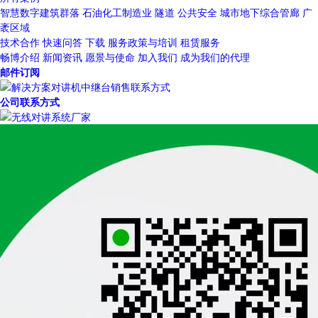
智慧数字建筑群落
石油化工制造业
隧道
公共安全
城市地下综合管廊
广
袤区域
技术合作
快速问答
下载
服务政策与培训
租赁服务
畅博介绍
新闻资讯
愿景与使命
加入我们
成为我们的代理
邮件订阅
公司联系方式