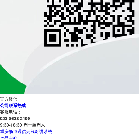
官方微信
公司联系热线
客服电话：
023-8638 2199
9:30-18:30 周一至周六
重庆畅博通信无线对讲系统
产品中心