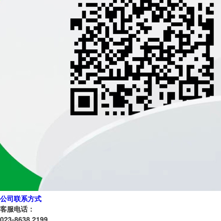
公司联系方式
客服电话：
023-8638 2199