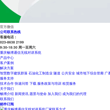
官方微信
公司联系热线
客服电话：
023-8638 2199
9:30-18:30 周一至周六
重庆畅博通信无线对讲系统
产品中心
客户案例
解决方案
智慧数字建筑群落
石油化工制造业
隧道
公共安全
城市地下综合管廊
广
服务支持
技术合作
快速问答
下载
服务政策与培训
租赁服务
关于我们
畅博介绍
新闻资讯
愿景与使命
加入我们
成为我们的代理
联系我们
邮件订阅