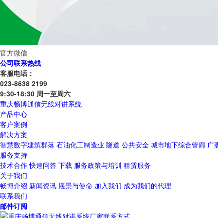
官方微信
公司联系热线
客服电话：
023-8638 2199
9:30-18:30 周一至周六
重庆畅博通信无线对讲系统
产品中心
客户案例
解决方案
智慧数字建筑群落
石油化工制造业
隧道
公共安全
城市地下综合管廊
广
服务支持
技术合作
快速问答
下载
服务政策与培训
租赁服务
关于我们
畅博介绍
新闻资讯
愿景与使命
加入我们
成为我们的代理
联系我们
邮件订阅