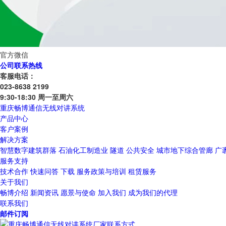
官方微信
公司联系热线
客服电话：
023-8638 2199
9:30-18:30 周一至周六
重庆畅博通信无线对讲系统
产品中心
客户案例
解决方案
智慧数字建筑群落
石油化工制造业
隧道
公共安全
城市地下综合管廊
广
服务支持
技术合作
快速问答
下载
服务政策与培训
租赁服务
关于我们
畅博介绍
新闻资讯
愿景与使命
加入我们
成为我们的代理
联系我们
邮件订阅