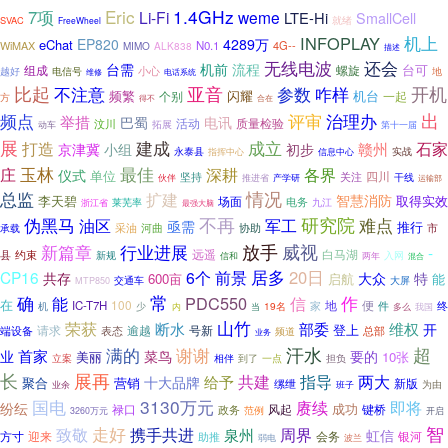
Eric
1.4GHz
7项
Li-Fi
weme
LTE-Hi
SmallCell
就绪
SVAC
FreeWheel
机上
INFOPLAY
EP820
4289万
eChat
WiMAX
N0.1
4G--
MIMO
ALK838
描述
无线电波
还会
台需
机前
流程
台可
组成
螺旋
小心
地
越好
电信号
维修
电话系统
比起
不注意
亚音
开机
参数
咋样
频繁
闪耀
机台
一起
个别
方
合在
得不
出
频点
评审
治理办
举措
巴蜀
电讯
活动
质量检验
汶川
拓展
第十一届
动车
展
建成
打造
成立
石家
京津冀
赣州
小组
初步
实战
永泰县
指挥中心
信息中心
最佳
玉林
庄
深耕
各界
仪式
单位
四川
坚持
关注
推进省
干线
伙伴
产学研
运输部
情况
总监
扩建
智慧消防
李天碧
取得实效
场面
电务
莱芜率
九江
浙江省
最强大脑
不再
研究院
伪黑马
军工
难点
油区
亟需
推行
采油
河曲
协助
市
承载
威视
放手
新篇章
行业进展
-
远遥
白马湖
县
约束
入网
新规
信和
两年
混合
居多
20日
CP16
6个
前景
共存
大众
特
600亩
启航
能
交通车
大屏
MTP850
常
作
确
PDC550
能
信
在
100
地
便
IC-T7H
家
件
少
19名
终
机
当
多么
内
我国
山竹
荣获
断水
部委
维权
开
登上
请求
逾越
号新
表态
端设备
频道
总部
业务
汗水
满的
谢谢
超
首家
业
菜鸟
要的
美丽
10张
立案
担负
相伴
到了
一点
长
展再
共建
两大
指导
给予
十大品牌
聚合
营销
新版
缧绁
为由
业余
班子
国电
3130万元
赓续
即将
纷纭
成功
禄口
风起
键桥
政务
范例
3260万元
开启
智
走好
致敬
携手共进
周界
泉州
虹信
会务
银河
方寸
迎来
助推
弱电
波兰