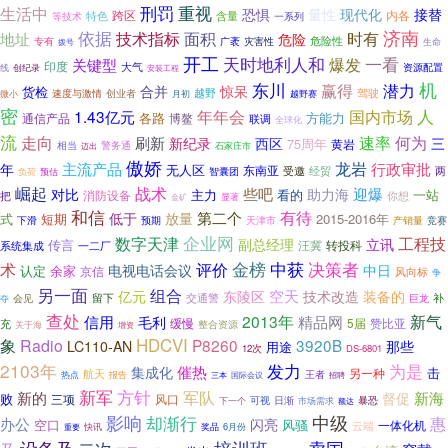
刑罚
重视
生活中
恐惧
量性
现代化
接替
跨区
内各
特色
含量
一系列
等技术
济南
依据
时有
技术指标
面积
地址
危险
危险性
灾害性
专有
广袤
生命
拨号
开工
天时地利人和
一看
关键型
爆发
印度
大气
资源配置
线
创纪录
安装工程
东川
机
潜力
赢得
合并
惊呆
货检
越野
驾驶
创业者
速度与激情
月初
越野赛
微小
密
人
国内市场
1.43亿元
年年会
各路
方能力
通信产品
博鳌
联调
全球化
流
速率
走向
刷新
何为
新纪录
西区
三
75周年
黄岩
警务通
相当
石家庄市
迈出
傲娇
龙岩
主流产品
行政审批
年
无人区
东南亚
两
智囊团
受邀
经贸
预估
负荷
战术
崛起
些吧
迎爆
对比
助力海
看的
一站
主力
把
消防设备
你想
金矿
显著
和信
有待
低于
第二个
放量
式
短期
2015-2016年
下滑
预期
天津市
产销量
竞赛
企业网
数字天津
工程技
立讯
副总经理
传言
汪冀
转投科
一二厂
系统集成
金榜
决策者
中获
术
评价
中日
电视电话会议
余家
认定
京信
风向标
争
另一面
组合
空天
亿元
东陵区
技术改造
装备的
交通警
补
会见
留下
巨龙
夺
查处
2013年
新气
信用
精品网
毛利
缓慢
5届
赞比亚
充
整合资源
关于海
增资
HDCVI
象
Radio
P8260
3920B
LC110-AN
那些
用途
12次
DS-6801
2103年
发力
为是
催热
集成化
击
另一种
航天
王者
热点
报告
三本
国际会议
招聘
方针
新军
军队
新海
新的
督促
败
三项
风口
日渐
暴恐
可视
市场需求
下一个
额达
影响
却渐行
中级
惠
办公
闪亮
空口
风骚
一体化机
云端
6月份
快讯
奖品
重要