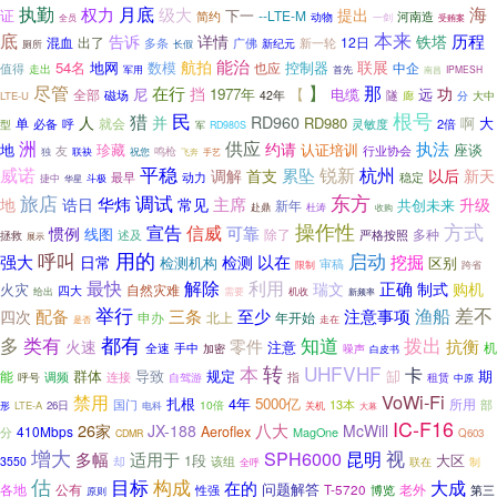
月底
执勤
海
权力
级大
提出
下一
证
--LTE-M
简约
河南造
动物
一剑
全员
受贿案
本来
底
历程
告诉
详情
铁塔
混血
出了
12日
多条
广佛
新纪元
新一轮
厕所
长假
能治
航拍
联展
54名
地网
数模
控制器
也应
中企
值得
走出
军用
首先
IPMESH
南昌
】
那
尽管
在行
挡
功
尼
1977年
【
电缆
全部
远
隧
磁场
42年
分
大中
LTE-U
廊
根号
民
猎
人
并
RD960
RD980
啊
大
单
必备
就会
2倍
型
呼
灵敏度
军
RD980S
供应
洲
执法
约请
地
认证培训
座谈
珍藏
友
鸣枪
行业协会
独
联袂
祝您
飞奔
手艺
平稳
杭州
威诺
累坠
锐新
调解
首支
以后
新天
最早
动力
稳定
捷中
斗极
华星
调试
东方
旅店
华炜
主席
地
诰日
常见
升级
共创未来
新年
赴鼎
杜涛
收购
操作性
方式
宣告
信威
可靠
惯例
线图
除了
多种
述及
严格按照
拯救
展示
用的
呼叫
启动
强大
以在
挖掘
日常
检测
检测机构
区别
审稿
限制
跨省
最快
解除
利用
正确
购机
瑞文
制式
火灾
自然灾难
四大
机收
给出
需要
新频率
差不
举行
渔船
注意事项
配备
三条
至少
四次
申办
年开始
北上
走在
是否
都有
多
类有
知道
拨出
零件
抗衡
火速
注意
机
全速
手中
加密
噪声
白皮书
转
UHFVHF
本
卡
群体
导致
规定
缷
期
能
调频
连接
呼号
自驾游
指
租赁
中原
VoWi-Fi
禁用
4年
5000亿
扎根
国门
13本
所用
10倍
部
LTE-A
26日
电科
关机
形
大幕
IC-F16
26家
八大
JX-188
McWill
410Mbps
Aeroflex
MagOne
分
Q603
CDMR
增大
视
昆明
多幅
适用于
SPH6000
大区
1段
却
该组
3550
联在
全呼
制
估
目标
构成
在的
大成
问题解答
公有
老外
各地
T-5720
博览
第三
性强
原则