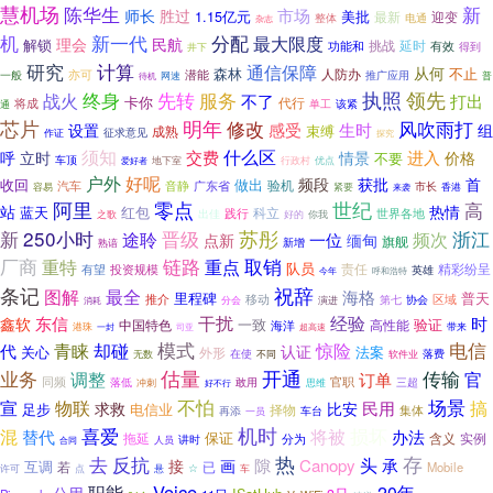
慧机场
新
陈华生
市场
师长
胜过
1.15亿元
美批
最新
迎变
整体
电通
杂志
机
新一代
分配
最大限度
理会
民航
解锁
挑战
延时
有效
功能和
得到
井下
计算
研究
通信保障
从何
不止
森林
人防办
亦可
潜能
推广应用
一般
待机
网速
普
执照
领先
战火
终身
先转
服务
不了
打出
卡你
将成
代行
该紧
单工
通
芯片
明年
修改
风吹雨打
感受
生时
组
设置
束缚
成熟
征求意见
作证
探究
须知
什么区
进入
交费
呼
立时
情景
价格
不要
车顶
爱好者
地下室
行政村
优点
好呢
户外
频段
获批
首
收回
做出
验机
汽车
广东省
音静
市长
紧要
容易
来袭
香港
阿里
零点
世纪
高
热情
站
蓝天
红包
科立
出佳
践行
世界各地
之歌
好的
你我
250小时
晋级
苏彤
新
途聆
浙江
频次
一位
点新
缅甸
旗舰
新增
熟谙
厂商
链路
取销
重特
重点
队员
精彩纷呈
有望
投资规模
责任
英雄
今年
呼和浩特
祝辞
条记
图解
最全
海格
里程碑
普天
推介
移动
第七
区域
协会
分会
演进
消耗
干扰
经验
东信
时
鑫软
一致
验证
中国特色
海洋
高性能
港珠
超高速
带来
一封
司亚
模式
电信
惊险
青睐
却碰
代
认证
关心
外形
法案
在使
软件业
落费
无数
不同
业务
估量
开通
传输
调整
官
订单
同频
敢用
官职
三超
落低
冲刺
思维
好不行
不怕
物联
场景
宣
搞
民用
求救
比安
足步
电信业
择物
集体
再添
一员
车台
喜爱
机时
损坏
混
替代
将被
办法
保证
拖延
含义
实例
讲时
分为
人员
合同
热
存
去
反抗
头
画
隙
Canopy
承
接
互调
若
已
Mobile
☆
许可
点
悬
车
Voice
职能
20年