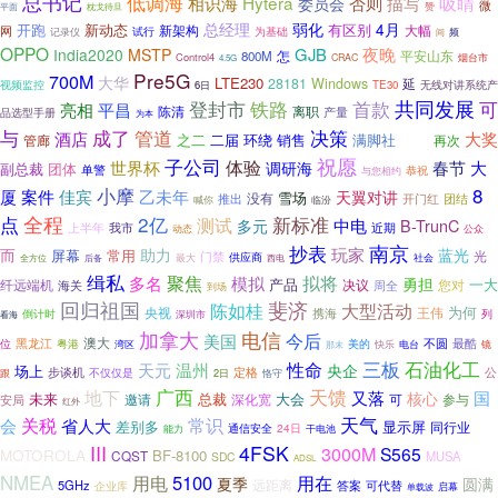
总书记
低调海
Hytera
否则
吸睛
相识海
描写
委员会
微
赞
枕戈待旦
平面
总经理
弱化
4月
开跑
新动态
有区别
新架构
网
大幅
记录仪
试行
为基础
间
频
OPPO
夜晚
GJB
India2020
MSTP
怎
平安山东
800M
Control4
烟台市
CRAC
4.5G
Pre5G
700M
大华
LTE230
28181
Windows
延
视频监控
无线对讲系统产
6日
TE30
共同发展
登封市
铁路
首款
可
平昌
亮相
陈清
离职
品选型手册
产量
为本
管道
决策
与
成了
酒店
大奖
之二
二届
环绕
销售
满脚社
你好
管廊
再次
祝愿
子公司
体验
世界杯
春节
大
调研海
团体
副总裁
单警
恭祝
与您相约
8
小摩
乙未年
厦
案件
佳宾
天翼对讲
雪场
没有
推出
开门红
团结
喊你
临汾
点
全程
2亿
测试
新标准
中电
B-TrunC
多元
上半年
我市
近期
动态
公众
南京
抄表
玩家
助力
蓝光
而
屏幕
常用
门禁
光
最大
供应商
西电
社会
全方位
后备
缉私
聚焦
模拟
拟将
多名
勇担
产品
一大
决议
您对
纤远端机
海关
周全
到场
回归祖国
斐济
陈如桂
大型活动
央视
王伟
为何
携海
倒计时
列
看海
深圳市
电信
加拿大
今后
美国
澳大
黑龙江
最酷
位
粤港
美的
不圆
电台
湾区
那末
快乐
镜
石油化工
三板
性命
天元
温州
央企
场上
步谈机
定格
公
不仅仅是
恪守
跟
2日
地下
广西
天馈
国
又落
核心
总裁
大会
未来
深化宽
可
参与
安局
邀请
红外
天气
会
关税
常识
省人大
差别多
显示屏
同行业
24日
能力
通信安全
干电池
III
4FSK
3000M
S565
MOTOROLA
BF-8100
CQST
MUSA
SDC
ADSL
NMEA
5100
用在
用电
夏季
圆满
远距离
5GHz
答案
可代替
企业库
启幕
单载波