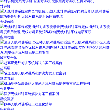
对讲机
天馈传输
应用功能
城市综合体
超高层
隧道管廊
公共安全
星级酒店
所有案例