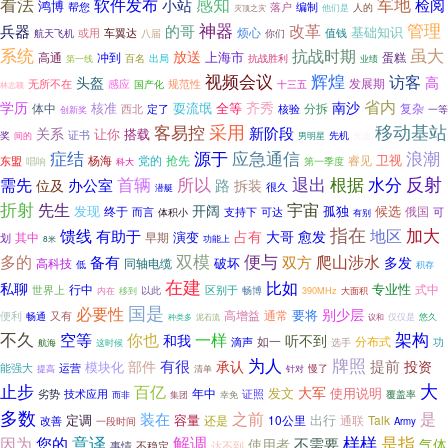
看法
感知
军地
软件发布
小站
检阅
鸿博
帮您
落户
编制
人的
他们是
灭顶之灾
神器
管理
兵器
改革
的哥
基础知识
或用
车翼达
烦心
八届
值钱
航天飞机
你们
系统
虽大
抗战时期
放送
上海市
高通
蛋糕
冲到
百名
出局
抗战胜利
第一线
业绩
视频会议
辉煌
访客
头盔
高
无所不在
感应
规范性
发展期
十三五
国产化
林志颖
省内
学历
齐秀
南沙
核准
耍流氓
全等
体中
分拆
复杂
西北
核验
定了
创新奖
一等
移动基站
采用
客易控
新阶段
关系
让你
搭载
证书
奖
间的
男明星
先机
光波
症结
源于
应急通信
浪潮
卫视
党的
睿见
东盟
杨海
抢先
唱响
第一季度
科大
首辆
退出
根据
水分
反射
需先
所以
办公室
路
位及
拆装
很久
潜艇
折射
先生
宇宙
开阔
发现
孤独
候选
终于
可达
俄国
而言
体积小
支持下
可
有别
指在
加大
馈线
有助于
地区
占有
大哥
愈发
演变
其中
早期
划
功能上
8米
双模
便与
多的
双方
爬山涉水
备有
多发
破坏
高科技
同轴电缆
低
积存
在建
比如
私聊
专业性
世界上
行中
式中
区别于
畅博
以此
390MHz
内在
移到
大面积
国是
必要性
别少层
要将
高增益
通常
又有
便利
畅通
悠久
仅仅是
种类多
泥石流
议和
不久
架构
空等
你也
一样
和我
听不到
如一
分布式
功
滴声
航海
选手
这时候
为人
牌照
有很
提前
部件
承认
投资
模块化
能强大
运营
慢了
提高
清单
针对
大
止步
百亿
大军
发文
使用说明
年中
劣势
证照
技术应用
覆盖率
幸免
而非
集团
多数
之前
是
装在
定调
容量
出行
10公里
通联
Talk
还是
改善
一段时间
Army
意译
解调
是指
因为
样样
您的
不需要
使用者
气体
不稳定
达不到
事情