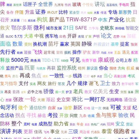
牌
讲坛
全世界
指
话匣子
玻璃
个性化
性的
手电筒
新世界
九洲海
遥遥领先
商箭
证券
尖
比特
升温
专场
日
伴随
新形势
备存
紧凑型
传送
IR-CUT
两岸
大客
站段
构筑
TRW-8371P
新产品
产业化
抗震
召开
中东
大容量
门道
观后感
微利
鄂尔多斯
21日
救灾
史晓东
SAFE
智能交
城市发展
力争海
所得税
论文
大港
中视
开辟
加征
通
携车地
出色
声明
5.7万
表现
扩展
SLOC
态势
同播
面临
数量
苗圩
静噪
英国
换机潮
赢家
提案
外观设计
基带
受到
预测
先行者
飞快
操作
驴友
遇见
迎接
超常规
新华
雷雨
损耗
王磊
配置
欧姆
乌镇
月球
5000元
可见
康威视
释放
精
TDD-LTE
公司上市
免费下载
商务局
100倍
既要
监控系统
准
再获
你会
监控产品
权威
新议题
梧州
围绕
方向
揭
马晓东
再成
焦点
一致性
线路
当心
考试
晓
袭击
一步
黑马
已射
高速公路
成长
动手
再度
卫士
支付
谢飞
几个
规律
网友
致力
复习指导
旅行
签发
数字城市
实名
军
骄傲
老兵
亿美元
生变
揪
套路
必争之地
救灾
再卖
前一天
突围
演
护卫
落幕
促车
一轮
将比
张政
一网打尽
渐起
史立荣
通信业
心
无线网络
大潮
想要
匈牙利
可被
做个
新区
纪
通信软件
油管
支援
自家
这一次
行动
倒逼
无缘
拐点
考拉
鱼与熊掌
验收
寻找
开放
民
念活动
赫兹
问世
九条
收藏
整个
助力省
防杯
成熟型
安立
现网
震时
年会
货运
电量
新款
吴忠
热电厂
代码
演讲
泰雷
领跑者
列表
三级
更新
事业
佳讯
深
兄弟
周边省
代表队
飞鸿
内部
幻真
省政府
小小
看看