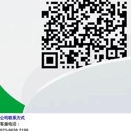
公司联系方式
客服电话：
023-8638 2199