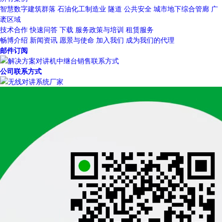
智慧数字建筑群落
石油化工制造业
隧道
公共安全
城市地下综合管廊
广
袤区域
技术合作
快速问答
下载
服务政策与培训
租赁服务
畅博介绍
新闻资讯
愿景与使命
加入我们
成为我们的代理
邮件订阅
公司联系方式