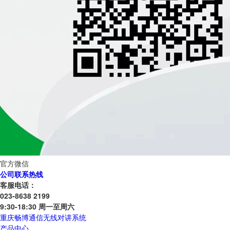
官方微信
公司联系热线
客服电话：
023-8638 2199
9:30-18:30 周一至周六
重庆畅博通信无线对讲系统
产品中心