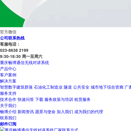
官方微信
公司联系热线
客服电话：
023-8638 2199
9:30-18:30 周一至周六
重庆畅博通信无线对讲系统
产品中心
客户案例
解决方案
智慧数字建筑群落
石油化工制造业
隧道
公共安全
城市地下综合管廊
广
服务支持
技术合作
快速问答
下载
服务政策与培训
租赁服务
关于我们
畅博介绍
新闻资讯
愿景与使命
加入我们
成为我们的代理
联系我们
邮件订阅