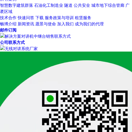
智慧数字建筑群落
石油化工制造业
隧道
公共安全
城市地下综合管廊
广
袤区域
技术合作
快速问答
下载
服务政策与培训
租赁服务
畅博介绍
新闻资讯
愿景与使命
加入我们
成为我们的代理
邮件订阅
公司联系方式