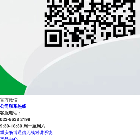
官方微信
公司联系热线
客服电话：
023-8638 2199
9:30-18:30 周一至周六
重庆畅博通信无线对讲系统
产品中心