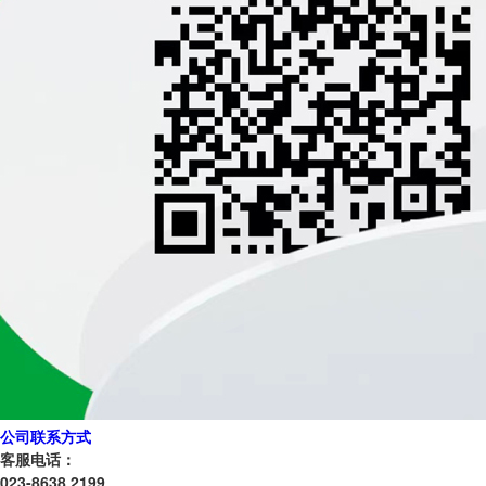
公司联系方式
客服电话：
023-8638 2199