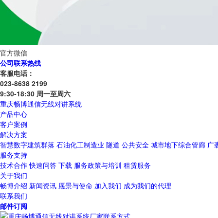
官方微信
公司联系热线
客服电话：
023-8638 2199
9:30-18:30 周一至周六
重庆畅博通信无线对讲系统
产品中心
客户案例
解决方案
智慧数字建筑群落
石油化工制造业
隧道
公共安全
城市地下综合管廊
广
服务支持
技术合作
快速问答
下载
服务政策与培训
租赁服务
关于我们
畅博介绍
新闻资讯
愿景与使命
加入我们
成为我们的代理
联系我们
邮件订阅