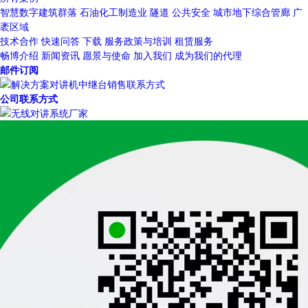
智慧数字建筑群落
石油化工制造业
隧道
公共安全
城市地下综合管廊
广
袤区域
技术合作
快速问答
下载
服务政策与培训
租赁服务
畅博介绍
新闻资讯
愿景与使命
加入我们
成为我们的代理
邮件订阅
公司联系方式