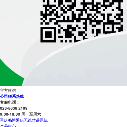
官方微信
公司联系热线
客服电话：
023-8638 2199
9:30-18:30 周一至周六
重庆畅博通信无线对讲系统
产品中心