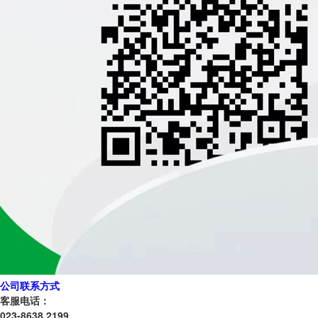
公司联系方式
客服电话：
023-8638 2199