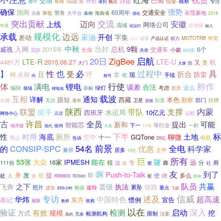
交纳
巴蜀
福建省
办提
视察
外部
信委
有得
专注
那个
频点
收到
确保
强势
国商
60周年
交通安全
示范基地
审批
警务
大平台
海南省
完善
条例
强化
2018
交流
突出贡献
迈向
安徽
上线
试运
网络公司
流域
企业级
年度
融入
试运行
承载
规模化
边远
采油
开创
字集
差动
MOTOTRB
蜂窝
应对
诺基
产品认证
权力
当好
入网
中秋
总机
9颗
威视
2015年
6个
交通车
长假
小觑
贝尔
共存
600亩
启航
20日
ZigBee
LTE-R
LTE-U
4481万
机
2015.06.27
又
大门
贵
大屏
防
也
过程中
】
性
具
受
必
且
呼
折合
组
拿
防雷
网
共用
现
收
手续
内
根号
称作
体
满电
行使
锂电
误差
合法
这么
编辑
绿灯
考虑
差异
非标
领域
锂电池
载波
互相
通知
详解
跟短
西藏
本色
勘察
部门
彰显
挂牌
火腿
无法
卫星
通用
震撼
内蒙
联盟
陕西
支撑
能手
带队
水运局
西班牙
10亿元
运检
网络中心
高度
古
许昌
全员
提出
可能
新和
智能芯
下一
等行业
一剑
徐州
地市级
现代
月底
11号
标
下半
性
时用
海底
厕所
土地
聊微
十一
GQTone
空中
为上
电联
20亿
告诉
前景
全电
的
CONSIP-SPC
54名
优惠
科学家
兼得
居多
土中
10亿
所有
巨
53张
大众
能在
隧
IPMESH
16家
模
专
远
分
111份
用
波
廊
社
那
目
友
啊
到了
Push-to-Talk
并
发
提
规
即
处
人
使
多么
绕
被
涉
RD980S
RD980
联袂
队员
共赢
之下
晋级
执法
飞奔
链路
累坠
途聆
照片
重点
进击
熟谙
飞扬
250小时
信威
专访
述及
超高速
华炜
中国特色
条记
惯例
宣告
东方
祝辞
教师
收购
以在
深入
验证
检测
启动
有效
规模
挖
方式
限制
检测机构
冗余
法案
高的