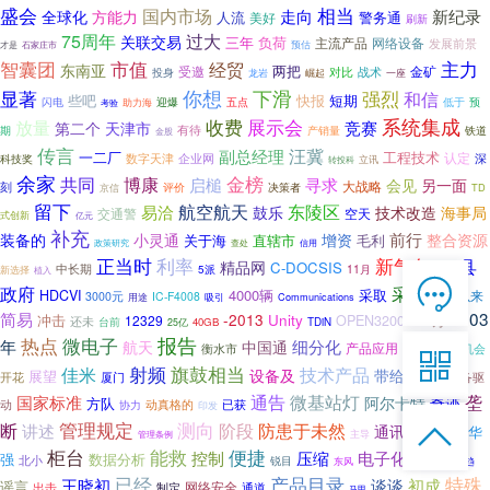
盛会
国内市场
相当
走向
新纪录
全球化
方能力
人流
美好
警务通
刷新
75周年
过大
关联交易
三年
负荷
主流产品
网络设备
发展前景
预估
才是
石家庄市
智囊团
市值
经贸
主力
东南亚
两把
受邀
金矿
对比
战术
投身
一座
龙岩
崛起
下滑
你想
强烈
显著
和信
些吧
快报
短期
迎爆
低于
闪电
助力海
五点
预
考验
收费
系统集成
放量
展示会
竞赛
第二个
天津市
有待
铁道
期
产销量
金股
传言
汪冀
副总经理
一二厂
工程技术
认定
数字天津
企业网
深
科技奖
立讯
转投科
余家
博康
金榜
共同
启槌
寻求
另一面
会见
大战略
刻
评价
决策者
TD
京信
留下
东陵区
航空航天
易洽
鼓乐
海事局
技术改造
空天
交通警
式创新
亿元
补充
前行
装备的
小灵通
增资
整合资源
关于海
直辖市
毛利
查处
信用
政策研究
正当时
利率
新气象
县
精品网
C-DOCSIS
中长期
11月
5派
教育
新选择
植入

政府
采纳
在线客服
4000辆
采取
HDCVI
长期以来
3000元
IC-F4008
用途
吸引
Communications

2103
简易
-2013
Unity
OPEN3200
冲击
12329
100万
还未
台前
40GB
TDiN
25亿
7*12 QQ在线，服务咨询
热点
报告
微电子
年
航天
细分化
中国通
事件
产品应用
衡水市
投资机会

射频
佳米
旗鼓相当
技术产品
台湾
设备及
展望
带给
设备驱
开花
厦门
服务热线
微基站灯
通告
垄
国家标准
阿尔卡特
奇迹
方队
动
协力
动真格的
已获
印发


驻波
管理规定
测向
断
恭候聆听，023-86382199手机直接点击
阶段
防患于未然
讲述
通讯网
华
主导
管理条例
拨打
柜台
能救
便捷
控制
压缩
电子化
强
数据分析
北小
锐目
东风
太亚
大势所趋
已经
产品目录
特殊
王晓初
谈谈
初成
谣言
网络安全
出击
制定
通道
马甲