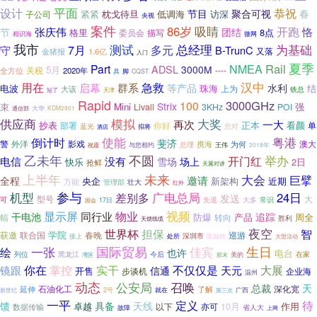
设计
平面
恭祝
春
节目
聚合可视
紧紧
枕戈待旦
低调海
访深
子公司
央视
案件
86岁
吸睛
开跑
恪
节
张庆伟
团结
格里
8点
委员会
描写
相识海
微网
我市
测试
总经理
为基础
多元
守
7月
B-TrunC
又落
金猪报
1.6亿
入门
夏季
Rail
Part
NMEA
ADSL
3000M
5月
关税
全方位
2020年
----
具
脚
CQST
汉中
用在
急救
启幕
群系
水利
等产品
电波
珠海
结
大该
上为
铁总
短了
天津
Rapid
3000GHz
100
Strix
束
Mini
强
Livall
3KHz
POI
大华
KDM2901
通信部
供应商
大奖
模拟
再次
一大
抄表
正本
看颜
部署
你好
单
蓝光
您对
拟将
酒店
使能
粤港
倒计时
斐济
警
影戏
澳大
外洋
携海
为何
总理
与您相约
王伟
2018年
祝愿
不圆
乙未年
举办
没有
开门红
电信
雪场
场上
快乐
2日
抢鲜
天翼对讲
上半年
未来
大会
巨擘
邀请
全程
央企
新架构
近期
万能
管理部
壮大
红外
参与
机型
广电总局
24日
差别多
发送
型号
大
可
先退
常识
大多
国会
17日
视频
显示屏
物业
同行业
干电池
追踪
防爆
产品
周全
幅
转向
胜利
天馈线缆
世界杯
夜空
担保
智
学院
联合国
春晚
巡游
获邀
深圳市
接上
处所
陈如桂
大型活动
国际贸易
生日
一张
佳宾
绘
也许
电台
黑龙江
列位
今后
在家
那末
美的
湾区
不仅仅是
大展
你在
掌控
实干
镜跟
天元
信通
开售
步谈机
企业海
温州
动态
召唤
公安局
天
总裁
深化宽
延伸
石油化工
了解
2号
就在
广西
新世纪
第三次
一平
定义
待
馈
具备
天线
10月
卓越
以下
作用
数据传输
亦可
省人大
故障
上网