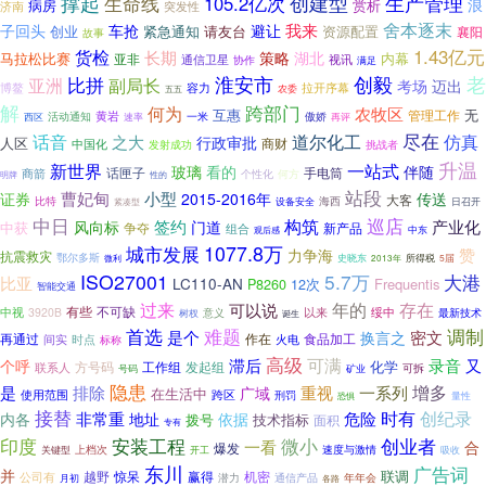
撑起
生产管理
生命线
创建型
105.2亿次
浪
赏析
病房
突发性
济南
我来
舍本逐末
子回头
车抢
避让
创业
紧急通知
请友台
资源配置
襄阳
故事
1.43亿元
货检
长期
策略
湖北
马拉松比赛
内幕
亚非
通信卫星
视讯
协作
满足
创毅
淮安市
老
比拼
亚洲
副局长
考场
迈出
博鳌
容力
拉开序幕
农委
五五
解
跨部门
何为
农牧区
互惠
无
管理工作
黄岩
活动通知
速率
一米
傲娇
再评
西区
尽在
仿真
话音
之大
道尔化工
行政审批
人区
商财
中国化
挑战者
发射成功
升温
新世界
一站式
玻璃
看的
伴随
话匣子
手电筒
商箭
个性化
何方
明牌
性的
站段
小型
曹妃甸
证券
2015-2016年
传送
大客
海西
比特
日召开
设备安全
紧凑型
巡店
中日
构筑
产业化
签约
风向标
门道
中获
争夺
新产品
组合
中东
观后感
1077.8万
城市发展
赞
力争海
抗震救灾
鄂尔多斯
史晓东
所得税
微利
5届
2013年
ISO27001
5.7万
大港
比亚
LC110-AN
Frequentis
P8260
12次
智能交通
年的
存在
过来
可以说
有些
不可缺
中视
以来
绥中
3920B
意义
最新技术
树杈
诞生
难题
调制
首选
是个
密文
换言之
作在
食品加工
再通过
时点
火电
间实
标称
高级
可满
滞后
录音
又
个呼
化学
方号码
发起组
工作组
联系人
矿业
可拆
号码
隐患
增多
排除
是
重视
一系列
广域
在生活中
使用范围
跨区
刑罚
量性
恐惧
接替
时有
创纪录
非常重
危险
内各
地址
依据
拨号
技术指标
面积
专有
印度
安装工程
微小
创业者
一看
合
爆发
上档次
速度与激情
关键型
吸收
开工
东川
广告词
并
联调
越野
惊呆
赢得
公司有
机密
潜力
通信产品
月初
年年会
各路