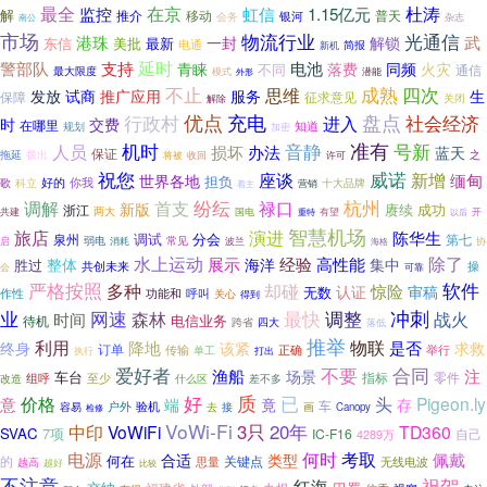
杜涛
最全
监控
在京
1.15亿元
虹信
解
移动
推介
银河
普天
会务
杂志
南公
市场
光通信
物流行业
港珠
武
一封
解锁
东信
美批
最新
电通
简报
新机
延时
警部队
支持
青睐
电池
落费
同频
火灾
不同
通信
最大限度
模式
外形
潜能
不止
四次
成熟
思维
生
发放
试商
推广应用
服务
保障
征求意见
关闭
解除
优点
盘点
行政村
充电
社会经济
进入
时
交费
在哪里
知道
规划
加密
机时
准有
号新
人员
音静
损坏
办法
蓝天
保证
拨出
拖延
将被
收回
之
许可
威诺
祝您
座谈
新增
缅甸
世界各地
担负
好的
你我
歌
科立
营销
十大品牌
着主
纷纭
首支
禄口
杭州
调解
新版
赓续
成功
浙江
两大
国电
共建
有望
开
重特
以后
智慧机场
旅店
演进
陈华生
调试
分会
泉州
第七
弱电
常见
启
消耗
波兰
海格
协
水上运动
高性能
除了
展示
海洋
经验
整体
集中
胜过
共创未来
操
会
可靠
软件
严格按照
却碰
多种
惊险
认证
审稿
无数
作性
功能和
呼叫
关心
得到
业
网速
最快
调整
冲刺
森林
战火
时间
电信业务
待机
四大
跨省
落低
推举
利用
物联
降地
该紧
是否
终身
求救
订单
传输
举行
正确
执行
单工
打出
爱好者
不要
合同
渔船
注
场景
车台
指标
组呼
至少
零件
什么区
改造
差不多
质
已
价格
好
头
Pigeon.ly
意
端
竟
存
车
户外
容易
验机
画
去
接
Canopy
检修
VoWi-Fi
3只
20年
中印
VoWiFi
TD360
SVAC
7项
IC-F16
自己
4289万
电源
何时
考取
佩戴
合适
类型
的
何在
关键点
思量
无线电波
越高
越好
比较
不注意
祝贺
红海