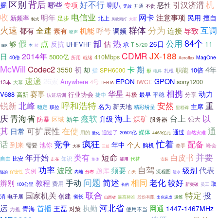
区别
背后
机
好不行
喇叭
引汉济渭
哪些
掘
专项
恶性
开通
无效
不贵
收
电信业
网卡
明年
注意事项
民用
擅自
新频率
足步
北上
制式
大军
风吹雨打
火速
群体
分为
互调
都有
全速
素有
机能
呼号
连接
导致
调频
噪声
84个
点
缷
热
假
公用
估
够
11
反抗
26日
UHFVHF
承
T-5720
Talk
本
转
CDMR
JX-188
2014年
日
5000亿
410Mbps
40倍
所用
MagOne
就绪
Aeroflex
McWill
Codec2
期
初
卡
4年
3550
却
职能
10倍
SPH6000
指
形
扎根
电科
速递
26家
EPON
GPON
Anywhere
sony1200
IWCE
4号
13本
大幕
TERTA
相携
华星
赛事
动力
V688
行业协会
高新
最早
平稳
分享
捷中
斗极
认证培训
锐新
北峰
呼和浩特
安然
重
名为
新天地
主席
稳定
职位
精彩纷呈
里程碑
青海省
鑫软
海上
台上
以
庆
升级
煤矿
区域
新年
强大
防暴
服务器
其
通
可扩展性
在使
日常
媒体
通过
通过了
用的
20504亿
自然灾难
量化
4463亿元
忙着
话
疯狂
配备
竞争
到来
年中
个人
池你
需要
购机
峰会
牵手
大事
三超
并要
范畴
类有
短命
年开始
白皮书
知识
自由
比安
代替
走在
能用
安装
集体
自驾
功率
波段
代表
题库
须要
级别
实例
流程图
远的
保密性
内地
分布
白天
进水
问题
简述
相同
老化
辨别
手动
较好
教程
费用
取
100公里
员工
新突破
长的
联合
特定
国家机关
投
创建
消
电子展
省长
运维
最高标准
股份有限
出色完成
山西省
河北省
运
首播
执勤
王磊
网通
1447-1467MHz
青海
对策
使用不当
力推