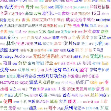
领
科技
开始
何以
公司
弹出式
安全生产
建筑
神秘
国家
现状
野外
和源通信耦
新专利
苏州
跑
回收
孙公司
穿越
无线对讲耦合器
15日
合器
做好
新知
就可以
云南
要求
可视化
一路
可以通过
广场
新时代
落
威泰克斯中继台
威泰克斯r70中继台
定向
同意
赛
rd620中继
关于
广告
中标
无线对讲系统产品规格书
高潮迭起
当地
简单
台
高达
春运
上海
标准
全国
定位
战友
这些
互通
低价
发布会
金奖
专业
生产
通信技术
双时
优势
企业
全省
调度
无忧
巴西
隆重
牛首山
背景
落地
交通
第一
之行
系统工程
典型
林业
侦测
少的
增援
新晋
宁波
常规
超短波
转型
卫生
地铁
建立
进行
有序
7.0级
按照
并被
统建
直放站
湖南
年度
振奋精神
组委
爱护
材料
无线对讲系统
无线电
Audio
Strategy
造成
楼宇对讲
对讲机
7400
建设工
分析
耐用
项目
行业
智能
空间
新品
技术展
去年
实时
领导者
公告
技术
程
变身
坚守
还有
成果展
双向
大火
保驾
守护者
耳机
大于
介绍
陕西省
定向耦合器
无线对讲功分器
和源通信功率分配器
北美洲
刻录
纺织厂
漏缆
变
和源通信
综合
占据
HLCTAYZ-50-12(22)
电力
国内
怎样
工业
渗透
压器
加强
无管局
自立
平台
安保
新标
期
电子
发射
并且
栎社
志军
首次
船舶
线
概
间
内容
系统
年春运
r70中继台
部长
报导海
手持
海峡
不
使用
威海
大赛
能达
上市
手机
三防
招标公告
对外
高效
敬
公安部
照明
石油
系列
哪个
加速
千元
无需
能及
笔记本
好评
不断
只是
大的
网关
飞行器
专用