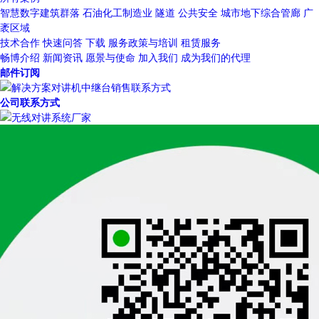
智慧数字建筑群落
石油化工制造业
隧道
公共安全
城市地下综合管廊
广
袤区域
技术合作
快速问答
下载
服务政策与培训
租赁服务
畅博介绍
新闻资讯
愿景与使命
加入我们
成为我们的代理
邮件订阅
公司联系方式