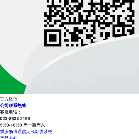
官方微信
公司联系热线
客服电话：
023-8638 2199
9:30-18:30 周一至周六
重庆畅博通信无线对讲系统
产品中心