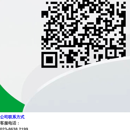
公司联系方式
客服电话：
023-8638 2199