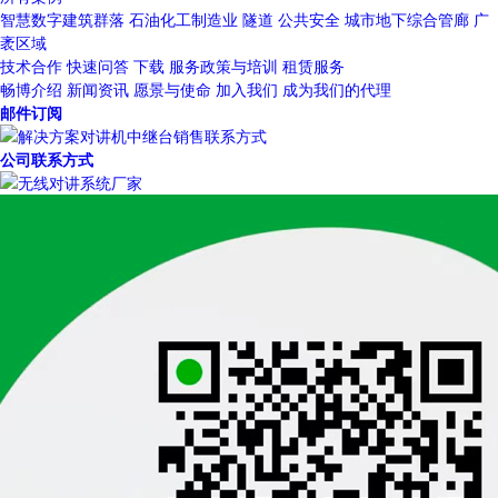
智慧数字建筑群落
石油化工制造业
隧道
公共安全
城市地下综合管廊
广
袤区域
技术合作
快速问答
下载
服务政策与培训
租赁服务
畅博介绍
新闻资讯
愿景与使命
加入我们
成为我们的代理
邮件订阅
公司联系方式