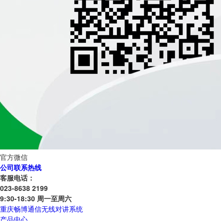
官方微信
公司联系热线
客服电话：
023-8638 2199
9:30-18:30 周一至周六
重庆畅博通信无线对讲系统
产品中心