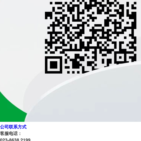
公司联系方式
客服电话：
023-8638 2199