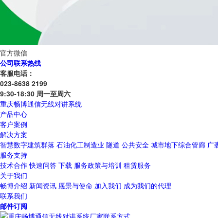
官方微信
公司联系热线
客服电话：
023-8638 2199
9:30-18:30 周一至周六
重庆畅博通信无线对讲系统
产品中心
客户案例
解决方案
智慧数字建筑群落
石油化工制造业
隧道
公共安全
城市地下综合管廊
广
服务支持
技术合作
快速问答
下载
服务政策与培训
租赁服务
关于我们
畅博介绍
新闻资讯
愿景与使命
加入我们
成为我们的代理
联系我们
邮件订阅