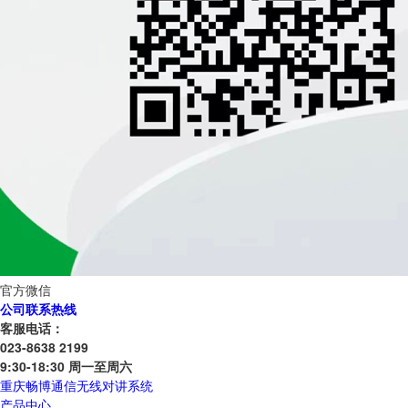
官方微信
公司联系热线
客服电话：
023-8638 2199
9:30-18:30 周一至周六
重庆畅博通信无线对讲系统
产品中心