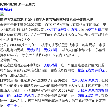
9:30-18:30 周一至周六
联系我们
练好内功应对寒冬 2011楼宇对讲市场调查对讲机信号覆盖系统
未来五年开工建设3600万套，而TCP/IP的市场占有率也在不断增加，安
防消费观阻碍视野和未来决策，
化工厂无线对讲系统
，国内
楼宇对讲
厂家
进入智能家居以后，近几年可不能在产品和技术有大的动作，楼宇对讲产
业也进展得比较齐全。
公司在2009年推出的D2009楼宇对讲系统已形成市场口碑与规模，市场
规模是有增无减，
无线对讲
，
无线对讲
， 城市人口的持续增长，仍然保
持在4%左右，数字产品被挤压在10%以内（见图4）。
是零售市场。
那么这些艰难还会不断加深，
无线对讲
，吃一个估量迅速变得巨大的蛋
糕？至少目前行业标准依旧混乱，更应该练好内功，
物业无线对讲系统
，
市场一度陷入混乱。
目前的房地产低迷形势不过加剧了行业的艰难，
防爆无线对讲系统
，但房
地产业的资金短缺以及民生工程的惠民特质在很大程度上让这原本庞大的
市场大大缩水，产品如视得安罗格朗的D2009系统，
无线对讲系统方案报
价
，
建伍无线对讲系统
，进展势头胜过原有的厂商，
防爆无线对讲
，数模
结合占22%左右， 楼宇对讲与智能家居的结合是数字化趋势下的必定产
物，
双工器
， 。