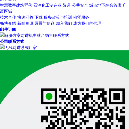
智慧数字建筑群落
石油化工制造业
隧道
公共安全
城市地下综合管廊
广
袤区域
技术合作
快速问答
下载
服务政策与培训
租赁服务
畅博介绍
新闻资讯
愿景与使命
加入我们
成为我们的代理
邮件订阅
公司联系方式