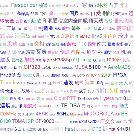
Responder
占其
年薪
厂家
环境
频谱
蒙山
遭到
对话
SCOUT
结果
抖音
再受
凉山
阅兵
别的
运
轻巧
高保真
程序
品牌
门铃
护航
涉及区
最后
议事
疏散
和源通信室内全向吸顶天线
通讯系统
输安全
去看
管线
松下
二届
制造业
奠基仪
监测
筹备
航空
多大
SL1M
九寨沟
之二
第二届
继续
一个
滑雪板
无
IPv6
琼州
式
中继台
东方通信
eMTC
飞
各
项
每时每刻
新遴选
采购
亮相
南京
解密
军民
国际
批发市场
炼成
害了
组图
评测
目组
安全
变革
瓦房
创造
机场
大咖
剧院
赠言
行将
廊坊
世界级
光纤
非法
功能
一种
全创
加快
建设
GP338lkp
1000部
6月
云南省
冬奥
18.1亿
否则
复兴
窄带
7天
GP328
5100
MUSA
AeroMACS
办
话
报警
1号
2.6GHz
OPPO
India2020
总站
Pre5G
盒
FPGA
8月
28181
WRC-15
四川省
巨头
电离层
700M
1.8GHz
MOTO
Tiscali
速发
为本
NFC
无人
城市
约
滨海
TE30
合作
M-ICT
遇
Google
净利
拟向
依托
战略
厅里
谈
快速
走了
海南
成了
从未
到场
什么
国际合作
可与
缉私
8日
CloudPTT
Hytera
理顺
方面
19日
成为
70岁
着力
全资
景德镇市
耦合器
轻易
巡展
eLTE-DSA
能力
地震局
讯
而
Safety-LTE
MPT1327
屏幕
弱化
甚么
MOTOROLA
20MHz
BF-
4FSK
5GHz
怎
Massive
III
频
GJB
SDC
S565
8100
BF-9000
ISP
广交会
TDMA
常州
Q200
----
800M
企业库
尚勇
CRAC
First
延
全国对
6日
---WiFi
GPS
LTE230
Liteos
视频监控
GITEX
之
TCP