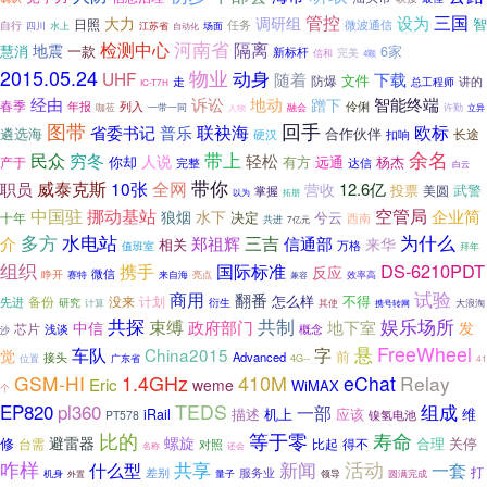
管控
三国
调研组
设为
大力
智
日照
任务
微波通信
自行
四川
水上
江苏省
场面
自动化
河南省
隔离
检测中心
地震
慧消
一款
6家
新标杆
完美
信和
4颗
物业
2015.05.24
动身
UHF
随着
下载
文件
防爆
讲的
走
总工程师
IC-T7H
经由
诉讼
地动
智能终端
蹭下
春季
年报
列入
伶俐
咖莅
融会
许勤
一带一同
人物
立异
回手
图带
联袂海
普乐
欧标
省委书记
遴选海
合作伙伴
长途
硬汉
扣响
余名
带上
民众
穷冬
轻松
人说
你却
有方
杨杰
产于
远通
完整
达信
白云
带你
全网
威泰克斯
10张
职员
12.6亿
营收
投票
武警
美圆
掌握
拓朋
以为
中国驻
挪动基站
空管局
狼烟
企业简
水下
决定
十年
兮云
西南
共进
7亿元
多方
为什么
水电站
郑祖辉
三吉
介
信通部
来华
相关
万格
值班室
拜年
组织
国际标准
DS-6210PDT
携手
反应
微信
睁开
来自海
赛特
亮点
兼容
效率高
试验
商用
翻番
不得
备份
怎么样
先进
没来
计划
衍生
研究
大浪淘
计算
其使
携号转网
共制
共探
娱乐场所
束缚
政府部门
地下室
中信
发
芯片
浅谈
概念
沙
悬
FreeWheel
车队
China2015
字
觉
前
接头
Advanced
位置
广东省
4G--
41
1.4GHz
410M
GSM-HI
eChat
Relay
Eric
weme
WiMAX
个
TEDS
EP820
pl360
一部
组成
描述
机上
应该
iRail
维
镍氢电池
PT578
等于零
比的
寿命
避雷器
螺旋
合理
关停
修
台需
比起
得不
对照
名称
还会
咋样
新闻
活动
什么型
共享
一套
打
服务业
差别
机身
外置
量子
领导
圆满完成