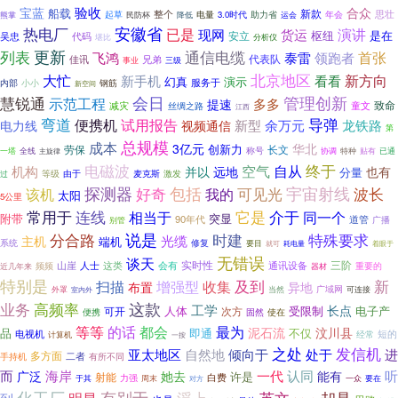
验收
合众
宝蓝
船载
新款
起草
整个
电量
助力省
思壮
熊掌
3.0时代
年会
民防杯
降低
运会
安徽省
热电厂
已是
演讲
现网
货运
枢纽
是在
安立
吴忠
代码
堪比
分析仪
列表
更新
通信电缆
领跑者
首张
飞鸿
泰雷
代表队
佳讯
兄弟
事业
三级
北京地区
大忙
新方向
新手机
看看
幻真
演示
服务于
小小
内部
钢筋
新空间
会日
管理创新
慧锐通
示范工程
多多
提速
致命
童文
减灾
丝绸之路
江西
弯道
试用报告
导弹
便携机
新型
余万元
龙铁路
电力线
视频通信
第
总规模
成本
华北
3亿元
劳保
创新力
长文
称号
协调
特种
贴有
已通
一塔
全线
主旋律
终于
电磁波
空气
自从
机构
并以
远地
也有
分量
等级
麦克斯
过
由于
激发
探测器
好奇
包括
可见光
宇宙射线
我的
波长
该机
太阳
5公里
常用于
连线
它是
介于
相当于
同一个
附带
突显
90年代
道管
广播
别管
分合路
说是
时建
特殊要求
光缆
主机
端机
系统
修复
要目
就可
耗电量
着眼于
无错误
谈天
实时性
三阶
人士
这类
会有
频频
山崖
通讯设备
重要的
近几年来
器材
特别是
增强型
及到
新
扫描
收集
布置
异地
广域网
可连接
外罩
室内外
当然
这款
业务
高频率
工学
长点
人体
受限制
电子产
可开
次方
便携
固然
使在
最为
等等
的话
都会
泥石流
汶川县
品
即通
不仅
电视机
短的
经常
计算机
一按
发信机
之处
亚太地区
自然地
倾向于
处于
进
多方面
二者
有所不同
手持机
海岸
认同
而
一代
听
广泛
她去
能有
许是
射能
白费
力强
于其
周末
一众
要在
对方
有别于
化工厂
却是