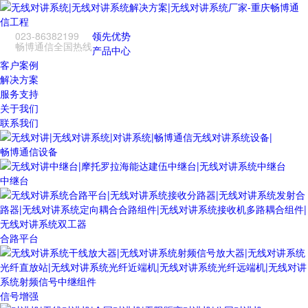
023-86382199
领先优势
畅博通信全国热线
产品中心
客户案例
解决方案
服务支持
关于我们
联系我们
畅博通信设备
中继台
合路平台
信号增强