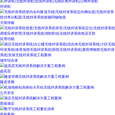
对讲机
天馈传输
应用功能
城市综合体
超高层
隧道管廊
公共安全
星级酒店
所有案例