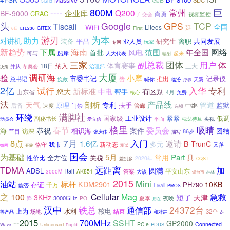
SDC
5GHz
800M
常州
巨
----
企业库
Q200
BF-9000
CRAC
尚勇
广交会
视频监控
头
Google
GPS
TCP
Tiscali
全国
---WiFi
Liteos
延
First
6日
GITEX
LTE230
为本
游刃
助力
对讲机
装备
平昌
研究生
共同发展
业人员
离职
玩家
专网
新趋势
海南
年全国
网络
下属
范围
首批
风电
可与
船岸
人大代表
起来
辐射
团体
三家
副总裁
用户
体
体育赛事
18日
纳入
三大
冬奥会
治理部
并从
决策
大厦
验
调研海
小摩
市委书记
记录仪
推出
总书记
赞
挽救
临汾
喊你
天翼
疗养
2亿
试行
专利
入华
新标准
您大
中电
有区别
帮手
山东省
核心
4月
免费
法
产品线
天气
剖析
专利
管道
原理
扶手
监狱
后备
速度
门禁
中继
管廊
选频
满脚社
环绕
国家级
工业设计
紧紧
低调
副秘书长
央视
动员会
爱立信
平面
枕戈待旦
格里
春节
吸睛
委员会
恭祝
案件
相识海
团结
海
节目
访深
86岁
张庆伟
描写
7月
入门
8点
邀请
1.6亿
B-TrunC
我市
新动态
多元
又落
恪守
微网
开跑
测试
国会
为基础
Part
5月
常用
具
全方位
关税
性价比
2020年
差别多
CQST
远距离
TDMA
加
圆满
ADSL
平安山东
Rail
3000M
AK851
答案
大该
烟台市
桂林
2015
Mini
油站
标杆
KDM2901
10KB
PH790
存证
千万
能否
Livall
PMOS
之
急救
100
Cellular
Mag
短了
3KHz
天津
3000GHz
降
夏季
夜晚
POI
用在
汉中
24372台
铁总
通信部
核电
上为
场地
水利
结束
32个
等产品
和对讲
Z-
--2015
700MHz
SSHT
GP2000
PCIe
Connected
Unlicensed
PDDS
Wave
Rapid