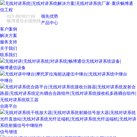
023-86382199
领先优势
畅博通信全国热线
产品中心
客户案例
解决方案
服务支持
关于我们
联系我们
畅博通信设备
中继台
合路平台
信号增强