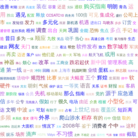
购买指南
运
装在
明朗
改善
还是
容量
通联
青岛
时期
实际
定调
高速发
用
遇见
可见
集成化
公司上
释放
100倍
胜出
配置
CCSATC10
商务局
盛行
发力
多元化
市
机遇
订货
新机遇
进出口
马晓东
发短信
既要
交
步步
精准
商美
巩固
多点
调查
出台
手记
恐怖
梧州
全能
焦点
天网
制
监控系统
通管理
顺应
昔日
多为
九牧
动手
当心
造
考前
生态
一体
高速公路
奖品
复习指导
违法
网友
软件发布
数字城市
天门
军演
建设
帮您
致力
签发
二次
看法
走势分析
再卖
或用
他们是
迈进
军地
落户
航天飞机
生变
人的
前一天
车翼达
编制
兵器
突
卖国
改革
新中国
神器
管理系统
跌宕起伏
高
烦心
工商业
围
揪心
你们
值钱
第一线
通
蛋糕
业绩
上海市
回顾
这一次
抗战时期
林志颖
冲到
出局
虽大
无所不在
辉煌
软
比赛
五个
规范性
大幅度
活动中
第六届
发展期
体中
频谱路线图
硬件
语言
胡剑
一等奖
气候
客易
财报
关系
证书
其实
保护
渐近
设立
可支持
那么
源于
先机
应急通
控
指南
党的
会员
移动基站
新阶段
场强
福克斯
小型化
信
很久
假如
由近
可
公专
电场
多年
植被
介质
无线接入
行了
所决
上世纪
覆盖区
文明
中波
短距离
达
可划
指在
有助于
占有
这个
演变
多频
外界
爬山涉水
积存
有的
信信
取的
便与
行中
本系统
受灾
间内
2008年
消费者
个中
这时
情况下
鉴于
大面积
连起来
漫游
390MHz
又有
兴许
不习惯
滴声
候
截取
场所
娱乐
Vidyo
HSPA
之外
残留
不稳定
之后
爆炸性
气体
管家