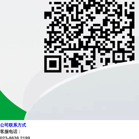
公司联系方式
客服电话：
023-8638 2199