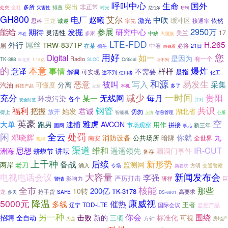
呼叫中心
生命
国外
突出
非正常
多所
排查
处突
全社
时光
灾害性
尼泊尔
研制
GH800
电厂
艾尔
赵曦
中吹
激光
缓冲区
思科
王龙
接通率
依然
诚邀
率先
能给
2950万
参展
期待
发掘
研究中心
灵活性
美兰
17
多家
中缺
火腿族
不在
LTE-FDD
H.265
外行
屌丝
TRW-8371P
届
在某
中看
必将
21日
德生
向钱看
用好
您
Digital
如一
是因为
有一个
Radio
TK-388
SLOC
Critical
听不到
年北京
1.15亿
的
本意
爆炸
事情
意译
不需要
样样
是指
解调
可实现
达不到
化工
使用者
和源
易发生
恶意
被叫
写入
采集
分离
汽油
可懂度
多了
科技产品
发起
本机
一时间
减少
贵阳
充分
无线网
每月
某一
环境污染
各个
并对
安全防范
钢管
共识
福利
把握
君诚
始发
湖北省
放开
切勿
得上
信息管理
智能机
上演
心脏
英豪
空
大单
雅虎
跑男
逮捕
AVCON
用作
市场观察
拼接
新三年
固网
事儿
闲
全云
处罚
邓晓辉
你就
九
消防设备
公共场所
暗牌
南安
全世界
规程
渠道
维和
IR-CUT
洲海
思想
遥遥领先
讲坛
漏洞门事件
蛴蟆节
备存
上千种
后续
新形势
备战
监测网
两岸
老刀
涌入
专场
方明
交通警察
新要求
新闻发布会
电视电话会议
大容量
李强
严厉打击
影响力
警情
研祥
巨
核能
全市
那些
200亿
10转
TK-3178
抢手货
龙
SAFE
高要求
多天
DS-6801
5000元
降温
康威视
催热
多线
TDD-LTE
王者
国际会议
辽宁
监控产品
另一种
你会
击败
围绕
招聘
新的
标准化
全自动
三项
可视
方针
房地产
为是