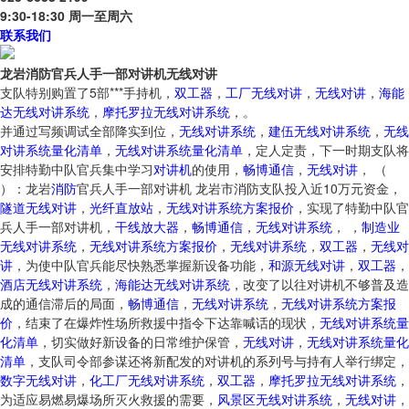
9:30-18:30 周一至周六
联系我们
龙岩消防官兵人手一部对讲机无线对讲
支队特别购置了5部***手持机，
双工器
，
工厂无线对讲
，
无线对讲
，
海能
达无线对讲系统
，
摩托罗拉无线对讲系统
，。
并通过写频调试全部降实到位，
无线对讲系统
，
建伍无线对讲系统
，
无线
对讲系统量化清单
，
无线对讲系统量化清单
，定人定责，下一时期支队将
安排特勤中队官兵集中学习
对讲机
的使用，
畅博通信
，
无线对讲
， （
）：龙岩
消防
官兵人手一部对讲机 龙岩市消防支队投入近10万元资金，
隧道无线对讲
，
光纤直放站
，
无线对讲系统方案报价
，实现了特勤中队官
兵人手一部对讲机，
干线放大器
，
畅博通信
，
无线对讲系统
， ，
制造业
无线对讲系统
，
无线对讲系统方案报价
，
无线对讲系统
，
双工器
，
无线对
讲
，为使中队官兵能尽快熟悉掌握新设备功能，
和源无线对讲
，
双工器
，
酒店无线对讲系统
，
海能达无线对讲系统
，改变了以往对讲机不够普及造
成的通信滞后的局面，
畅博通信
，
无线对讲系统
，
无线对讲系统方案报
价
，结束了在爆炸性场所救援中指令下达靠喊话的现状，
无线对讲系统量
化清单
，切实做好新设备的日常维护保管，
无线对讲
，
无线对讲系统量化
清单
，支队司令部参谋还将新配发的对讲机的系列号与持有人举行绑定，
数字无线对讲
，
化工厂无线对讲系统
，
双工器
，
摩托罗拉无线对讲系统
，
为适应易燃易爆场所灭火救援的需要，
风景区无线对讲系统
，
无线对讲
，