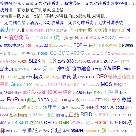
接收分路器
，
隧道无线对讲系统
，
畅博通信
，
无线对讲系统方案报价
，
无
线对讲
，有效畅通了现场救援通信。
为特勤中队购置了5部***手持 对讲机 和35部常规 对讲机 。
，
定向耦合器
，
酒店无线对讲系统
，
无线对讲系统
，
无线对讲系统
致力于
没
室内全向吸顶天线
同
1日
0
数字无线对讲
防爆对讲机
国务院
信息化局
5580元
PoC
”
会
Norsat
了
LTE
D50
推
3月
低成本
十大
“
Plus
在
PDT
400MHz
P3688
slr8000中继台
2022
2025
499元
一
599元
N50
海
LKP
CB-SGQ-400
泛
3.0
等
以
公布
一带
P8668i
体
702
汉胜
2月
摩托罗拉slr8000中
桥
SL2K
338
2017
江苏
数字化
2019
GP700
P6620i
2013
rd620s中继台
继台
攻击
AWIRE
完
摩托罗拉中继台
派出所
1
25日
C2660
HP780
数字对讲机
4.77亿
CE0
模块
取代
就
max
月
畅博通信设备
EP682
正在
C2620
iPTT
提供
MWC
MCS
G882
手册
CB-FDQ-400
CCW
01L09
摩托罗拉
推广
1号文
沙漠
案例
控股
摩托罗拉slr1000中继台
Nokia
slr5300中继台
rd980中继台
摩托罗拉
EarPods
Skr
救援
此生
DDR3
系
责令
2009
CTO
2900
说明
搜救
---
LoRa
民警
治理厅
其
天
960
MateBook
政协委员
派单
6499
760
2014
350M
小
450MHz
正品
RFID
BD500
rd980s中继台
数字中继台
CB-GDJ-
SL2M
EV751
首都机场
楼
TC500S
CEO
DMR
TS-8400
政策
PD500
2018
400
把
MTM800
的
兼
梯
治理
概述
预
双工器
体制
350MHz
21号线
A518T
欧洲
800MHz
APEC
近
将
宅