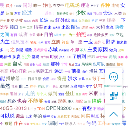
同时
电磁场
各种
明
静电
实
唯一
理论
造物
在空中
保持
产生了
不能按
少数
经过
命运
是
人类
从而
适合于
漫长的
东西
旅
随身携带
可达到
进中
无障
红外线
规格
长波
一下
朋友
会被
向来
学过
光速
行者
射线
伽马射线
发现者
提及
接口
结实
来说
陌生
大和
两者
选型
而来
主流
进步
台中
工艺
较大
放大器
或者
目的
拍照
之间
立起
有何
抢险救灾
今天
漏泄
合二为一
5英寸
命脉
突发
为主
一应
信息技术
野驴
立脚
单一应
符合
差异化
越来越
较短
有其
十米
主要原因
与之
赤城
不脚
做为
则是
遇险
多
见诸报端
不齐
是将
户外探险
负责
了解到
别少
时候
惟独
两项
电信卡
都能
这方面
少人
称之为家
难
下面
美化
自动
那种
也可以
内置
非常
局域网
相邻
精度
度
重叠区
周围
轨迹
猎取
形成
互连
手机功
远远
前提
精心打造
实际工作
其它
有高
增益
一倍
条件
为中心

在线客服
能
播放器
将是
洪水
毁于一旦
日常生活
会用
台风
高出
然而
数千
确实
更会

虽然
面上
认可
7*12 QQ在线，服务咨询
互联网络
那样
在于
在此
变了
更广
应用层
船运
是由
再到
此时
后来
走的
登山
米家
有所
做到

不如
阻挡
每个人
售卖
障碍物
来个
爱的
显然
要与
也会
不能够
障碍
12329
形象
想必
般配
反而
曾经
更为
25亿
物管
服务热线
好像
40GB
-2013
OPEN3200
有些

不可缺
树杈
Unity
意义
TDiN
100万
过来

恭候聆听，023-86382199手机直接点击
标称
可以说
间实
首选
诞生
年的
时点
以来
绥中
是
最新技术
拨打
再通过
存在
调制
号码
滞
作在
工作组
难题
个
联系人
食品加工
密文
发起组
火电
个呼
方号码