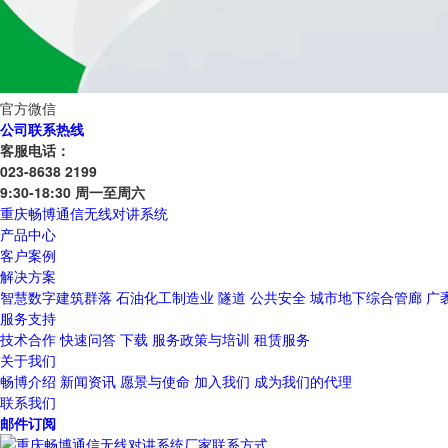
官方微信
公司联系热线
客服电话：
023-8638 2199
9:30-18:30 周一至周六
重庆畅博通信无线对讲系统
产品中心
客户案例
解决方案
智慧数字建筑群落
石油化工制造业
隧道
公共安全
城市地下综合管廊
广
服务支持
技术合作
快速问答
下载
服务政策与培训
租赁服务
关于我们
畅博介绍
新闻资讯
愿景与使命
加入我们
成为我们的代理
联系我们
邮件订阅