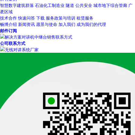
智慧数字建筑群落
石油化工制造业
隧道
公共安全
城市地下综合管廊
广
袤区域
技术合作
快速问答
下载
服务政策与培训
租赁服务
畅博介绍
新闻资讯
愿景与使命
加入我们
成为我们的代理
邮件订阅
公司联系方式