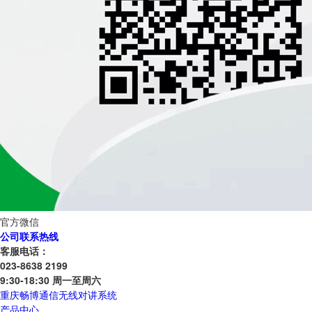
官方微信
公司联系热线
客服电话：
023-8638 2199
9:30-18:30 周一至周六
重庆畅博通信无线对讲系统
产品中心