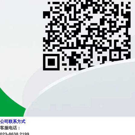
公司联系方式
客服电话：
023-8638 2199