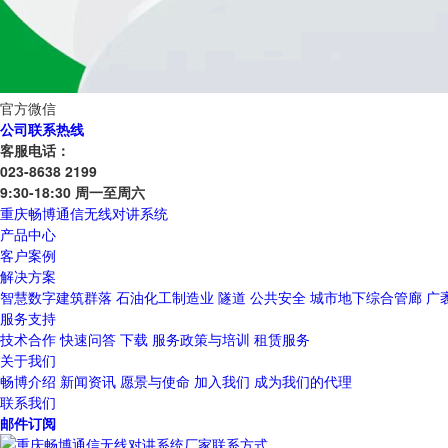
官方微信
公司联系热线
客服电话：
023-8638 2199
9:30-18:30 周一至周六
重庆畅博通信无线对讲系统
产品中心
客户案例
解决方案
智慧数字建筑群落
石油化工制造业
隧道
公共安全
城市地下综合管廊
广
服务支持
技术合作
快速问答
下载
服务政策与培训
租赁服务
关于我们
畅博介绍
新闻资讯
愿景与使命
加入我们
成为我们的代理
联系我们
邮件订阅