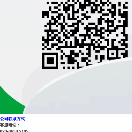
公司联系方式
客服电话：
023-8638 2199