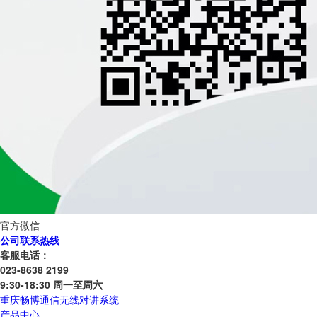
官方微信
公司联系热线
客服电话：
023-8638 2199
9:30-18:30 周一至周六
重庆畅博通信无线对讲系统
产品中心