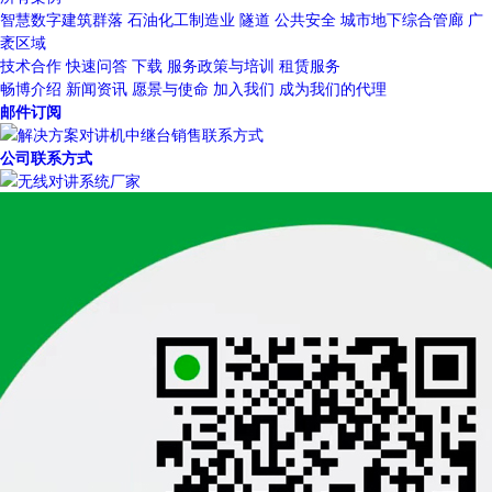
智慧数字建筑群落
石油化工制造业
隧道
公共安全
城市地下综合管廊
广
袤区域
技术合作
快速问答
下载
服务政策与培训
租赁服务
畅博介绍
新闻资讯
愿景与使命
加入我们
成为我们的代理
邮件订阅
公司联系方式