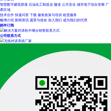
智慧数字建筑群落
石油化工制造业
隧道
公共安全
城市地下综合管廊
广
袤区域
技术合作
快速问答
下载
服务政策与培训
租赁服务
畅博介绍
新闻资讯
愿景与使命
加入我们
成为我们的代理
邮件订阅
公司联系方式