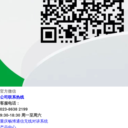
官方微信
公司联系热线
客服电话：
023-8638 2199
9:30-18:30 周一至周六
重庆畅博通信无线对讲系统
产品中心