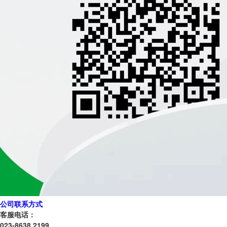
公司联系方式
客服电话：
023-8638 2199