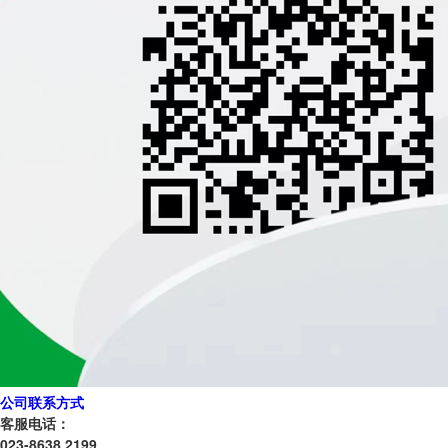
公司联系方式
客服电话：
023-8638 2199