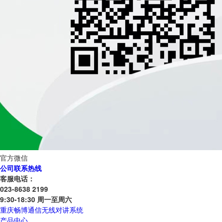
官方微信
公司联系热线
客服电话：
023-8638 2199
9:30-18:30 周一至周六
重庆畅博通信无线对讲系统
产品中心