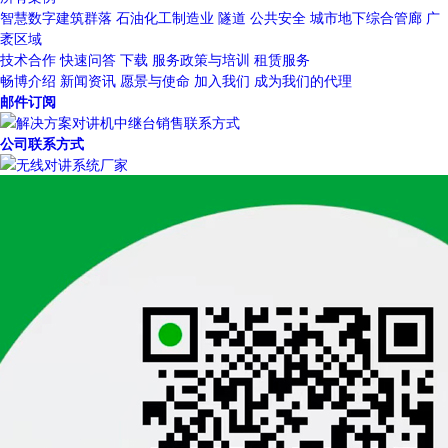
智慧数字建筑群落
石油化工制造业
隧道
公共安全
城市地下综合管廊
广
袤区域
技术合作
快速问答
下载
服务政策与培训
租赁服务
畅博介绍
新闻资讯
愿景与使命
加入我们
成为我们的代理
邮件订阅
公司联系方式