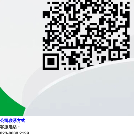
公司联系方式
客服电话：
023-8638 2199