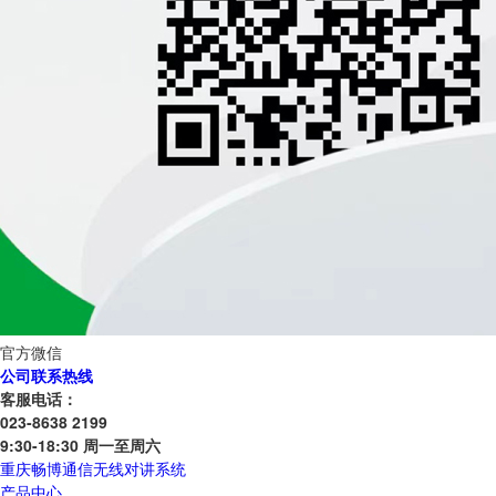
官方微信
公司联系热线
客服电话：
023-8638 2199
9:30-18:30 周一至周六
重庆畅博通信无线对讲系统
产品中心