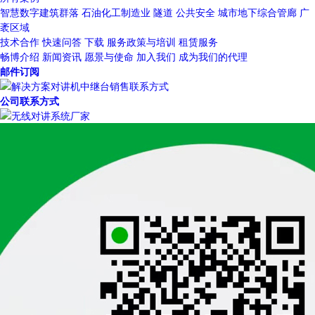
智慧数字建筑群落
石油化工制造业
隧道
公共安全
城市地下综合管廊
广
袤区域
技术合作
快速问答
下载
服务政策与培训
租赁服务
畅博介绍
新闻资讯
愿景与使命
加入我们
成为我们的代理
邮件订阅
公司联系方式