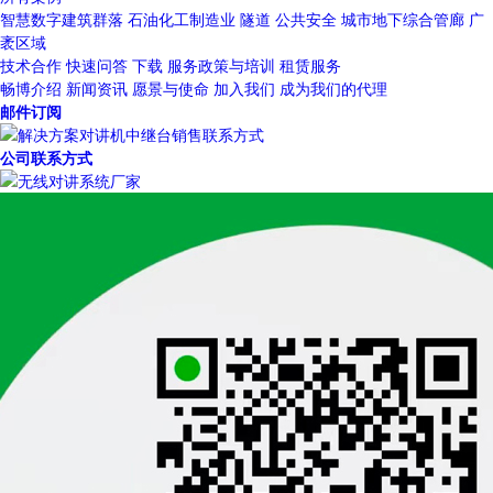
智慧数字建筑群落
石油化工制造业
隧道
公共安全
城市地下综合管廊
广
袤区域
技术合作
快速问答
下载
服务政策与培训
租赁服务
畅博介绍
新闻资讯
愿景与使命
加入我们
成为我们的代理
邮件订阅
公司联系方式