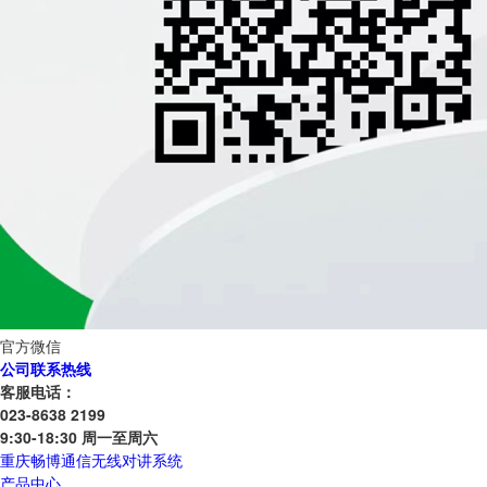
官方微信
公司联系热线
客服电话：
023-8638 2199
9:30-18:30 周一至周六
重庆畅博通信无线对讲系统
产品中心