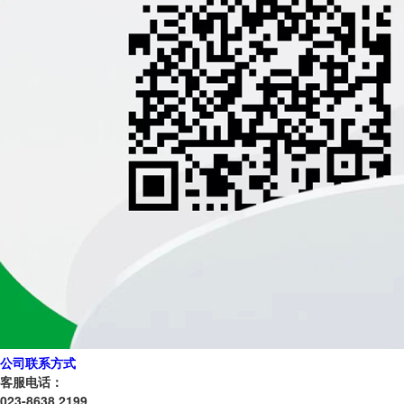
公司联系方式
客服电话：
023-8638 2199