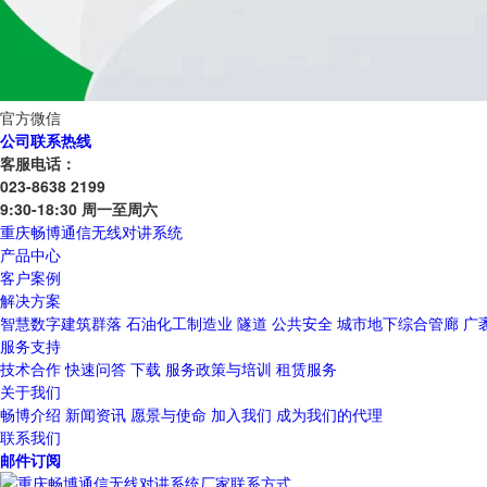
官方微信
公司联系热线
客服电话：
023-8638 2199
9:30-18:30 周一至周六
重庆畅博通信无线对讲系统
产品中心
客户案例
解决方案
智慧数字建筑群落
石油化工制造业
隧道
公共安全
城市地下综合管廊
广
服务支持
技术合作
快速问答
下载
服务政策与培训
租赁服务
关于我们
畅博介绍
新闻资讯
愿景与使命
加入我们
成为我们的代理
联系我们
邮件订阅