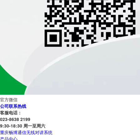
官方微信
公司联系热线
客服电话：
023-8638 2199
9:30-18:30 周一至周六
重庆畅博通信无线对讲系统
产品中心