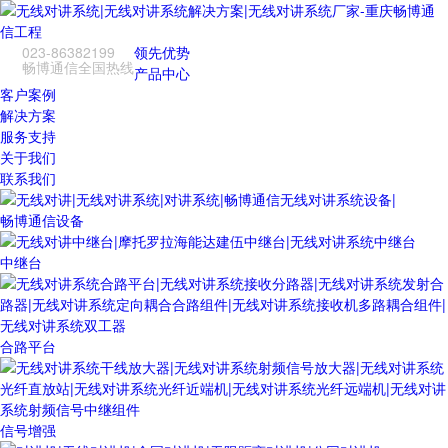
023-86382199
领先优势
畅博通信全国热线
产品中心
客户案例
解决方案
服务支持
关于我们
联系我们
畅博通信设备
中继台
合路平台
信号增强