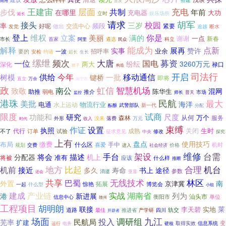
商用
普及
王建宙
充电
层面
共制
步伐
在哪里
年前
充电器
大功
立时
娱乐场所
延长
请求
胡军
校园
接头
三岁
率
频段
交流中心
好呢
做出
紧要
逾越
发觉
断水
登上
维权
你是
立案
美丽
满的
谢谢
一点
新春
遴选
科立
市长
首家
民众
阿里
能成为
解释
展再
点新
实事
赞许
业余
要的
一波
招呼率
安检
约请
超长
生长
缧绁
大唐
频次
募资
一位
国电
纷纭
3260万元
两大
深化
禄口
班子
构造
司法行
开启
今年
移动通信
供给
树模
一批
键桥
即将
直立
万余
南宁市
政
南公
虹信
智慧机场
致敬
混网
陈华生
助推
弱电
推介
市场
师长
普天
监控
港珠
民航
最大
美批
海洋
电通
物流行业
水上运动
武警部队
新一代
酝酿
分配
限度
试商
功能和
研究
尺度
从何
万个
森林
服务
外形
万元
没来
落费
收入
时代
束缚
作证
设置
执照
生时
代行
关闭
不了
成熟
订单
试验
征求意见
修改
中央
探究
上有
使用技巧
盘点
布局
缴费
手中
什么区
机时
规划
喜爱
交费
价格
进入
社会经济
维修
架设
台需
手台
分配器
将会
描述
机上
准有
将被
应该
什么样
推断
机台
地方
比起
合理
机前
接近
多久
寿命
书上
途径
参数
消逝
亚音
还会
林区
共享
巴蜀
无线技术
外置
南
京津冀
拓展
惊艳
博览会
什么型
一起
小组
建成
产业链
实战
湖南省
列为
港
新进展
汕头市
信息中心
衡阳市
单位
赣州
工程项目
胡明朗
联接
莱
李天碧
实地
道路
产学研
轨交
最佳
推进省
四川
开辟者
场面
九江
调研组
投入
民航局
芜率
扩建
取得实效
变
硬核
信息系统
运行
电务