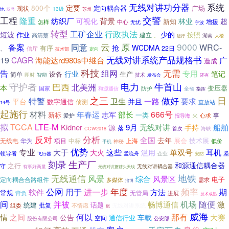
无线对讲功分器
系统
800个
定要
定向耦合器
广场
现状
13级
地
双号
苏州
工程
交警
隆重
纺织厂
背景
超
可视化
林业
新知
增援
怎样
中心
无忧
宁波
转型
行政执法
工矿企业
短波
少的
作业
按照
建立
高清楚
湖南
。
大楼
进行
云
原
9000
备案
同意
WRC-
抢
WCDMA
有序
22日
、
信厅
定向
技术部
无线对讲系统产品规格书
19
CAGR
广
海能达rd980s中继台
造成
科技
无需
组网
告
专用
行业
笔记
设备
生产
简单
即时
智能
技术
还有
发布会
守护者
牛首山
巴西
电力
北美洲
本
变压器
国家
和源通信
防护
全省
指挥
之三
做好
日
特警
平台
卫生
一路
要求
并且
数字通信
侦测
直放站
14号
起施行
材料
666号
年春运
部长
志军
新标
一类
事
爱护
火
心求
报导海
TCCA
LTE-M
拟
Kidner
9月
无线对讲
船舶
源
手持
落
CCW2018
首次
海峡
反对
分析
全国
去年
展会
技术展
无线电
华为
项目
上海
中标
低价
神秘
手机
专业
优势
耳机
大于
这些
滥用
单双号
大火
坚
领导者
企业
孟晚舟
安防
飞行器
刻录
生产厂
和源通信耦合器
之行
守
无线对讲耦合器
有事好商量
无线对讲蘑菇头天线
地铁
无线通信
风景
综合
风景区
电子
定向耦合合路组件
多媒体
需求
淄博
公网
年度
频率
用于
进一步
期
软件
方法
常规
无管局
进展
背负
技术成熟
间
并被
机场
随便
畅博通信
激
统建
批复
话题
不情愿
无线对讲系统
组委
概
威海
何以
那有
情
之间
大赛
车载
公告
通信行业
空间
公安部
股份有限公司