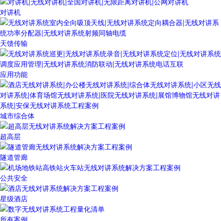
对讲机
天馈传输
应用功能
城市综合体
超高层
隧道管廊
公共安全
星级酒店
所有案例