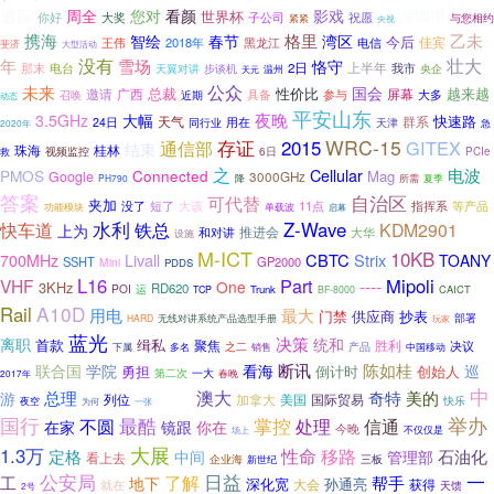
追踪
周全
您对
看颜
影戏
深圳市
世界杯
你好
大奖
祝愿
子公司
与您相约
紧紧
央视
格里
携海
乙未
智绘
春节
湾区
今后
佳宾
王伟
2018年
黑龙江
电信
斐济
大型活动
没有
壮大
年
雪场
恪守
上半年
电台
2日
我市
那末
步谈机
央企
天翼对讲
温州
天元
公众
未来
国会
总裁
性价比
越来越
邀请
广西
屏幕
大多
召唤
具备
参与
近期
动态
平安山东
夜晚
3.5GHz
大幅
快速路
天气
用在
群系
24日
天津
同行业
急
2020年
存证
WRC-15
通信部
2015
GITEX
结束
珠海
桂林
6日
救
视频监控
PCIe
之
Cellular
电波
PMOS
Connected
Mag
Google
3000GHz
PH790
降
所需
夏季
答案
自治区
可代替
夹加
没了
短了
大该
11点
指挥系
等产品
单载波
功能模块
启幕
水利
铁总
Z-Wave
快车道
KDM2901
上为
推进会
和对讲
大华
设施
M-ICT
10KB
Livall
CBTC
Strix
700MHz
TOANY
SSHT
GP2000
Mini
PDDS
L16
Part
Mipoli
VHF
----
One
3KHz
RD620
POI
运
Trunk
CAICT
TCP
BF-8000
A10D
Rail
用电
最大
门禁
供应商
抄表
部署
无线对讲系统产品选型手册
HARD
玩家
蓝光
决策
统和
离职
首款
缉私
聚焦
胜利
决议
多名
之二
销售
产品
中国移动
下属
断讯
陈如桂
联合国
学院
看海
巡
勇担
倒计时
创始人
一大
第二次
春晚
2017年
中
粤港
澳大
奇特
美的
总理
游
美国
国际贸易
列位
加拿大
快乐
夜空
为何
一张
国行
最酷
掌控
举办
处理
信通
不圆
在家
镜跟
你在
今晚
不仅仅是
场上
大展
1.3万
性命
移路
定格
石油化
中间
管理部
看上去
企业海
三板
新世纪
公安局
日益
一
了解
工
帮手
地下
孙通亮
深化宽
大会
获得
就在
天馈
2号