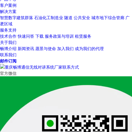
客户案例
解决方案
智慧数字建筑群落
石油化工制造业
隧道
公共安全
城市地下综合管廊
广
袤区域
服务支持
技术合作
快速问答
下载
服务政策与培训
租赁服务
关于我们
畅博介绍
新闻资讯
愿景与使命
加入我们
成为我们的代理
联系我们
邮件订阅
官方微信