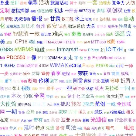
一套
活动
领导
务业
旅游活动
人防
汶川
竞争力
治理办
第十
顺利
新闻
双创双
初步
定制
总指挥部
干部会
训练
信息治理
投
8872万元
处置
基础
播报
甘肃
水上
自动
用
听取
庆祝活动
铁二院
首都机
自行
行政
日照
超级
特斯
化
西安
台州
新技术
大关
试点
微波通信
许昌市
应用系统
副主任
秦皇岛
中
智慧消
难点
完
一款
远遥
刺激
协助
亚贝尔
隔离
山
推行
暴力事件
24372台
美
6家
-CP16
4颗
MTP850
15年
FT1DR
FTM-400DR
成新
20颗
11个
Wi-Fi
eMBMS
Inmarsat
IC-T7H
GNSS
电磁
如
EP720
100
BP2015
达
YAESU
像
PDC550
走
lcx
PTT
FreeWheel
370MHz
字
外
航
前
惊
GSM-HI
工
WiMAX
1.4GHz
Relay
eChat
China2015
PT578
一师
410M
TEDS
iRail
荣获
春季
宣传
一麦
防爆
首届
进程
战线
物业
雇用
变
交通银行
直击
隧道
民族
伶俐
折腾
阿雷
断电
环球
旗下
重磅
蹭下
商标
人
脸
智造
开业
暴雨
全景
阿拉
一同
一些
指数
杨杰
马拉松
带上
研讨会
说
联手
达信
坚
照样
强强
涡轮
更强
全网
本次
10张
第十七
巴拿马
澳大利亚
忍不拔
带你
全融会
喜欢
竖立
兴趣
给予
大使馆
范例
转发
捷思
全国联
新生态
一线
7亿元
挪动基站
为由
国度
一期
网
方寸
全局
宽窄
武汉
相关
明天
报警系统
责任
多方
贵州省
首例
亚联
对射
光通信
带有
高管
迎变
在京
行业标准
来自海
郑祖辉
新机
八次
地市
微信
硬件
国
延时
司法
电池
备份
特点
先进
电气
带来
较快
场合
亦可
分类
际标准
特性
扩容
大浪淘沙
芯片
共探
发放
领先
怎么样样
其使
清退
浅谈
建议
搭建