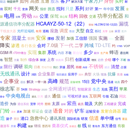
客户
身份
如何
高效
互通
千家万户
股东
实时
能达
钢盔铁甲
解决方案
耐
网关
系列
发展
好评
双时
找到
只是
千元
挑选
第一
年中国
报价
用
变身
全
电用
功率分配器
劳动
公里
结构
保驾
回收
和
交通
新
风吹
宋心军
诠释
HCAAYZ-50-12（22）
漏缆
源通信功率分配器
HLCTAYZ-50-12(22)
联创
大型
调度
应急
自立
光纤近端机
干线放大器
巡检
有用
栎社
麻栗
配件
数据
大学
云南
专家
安保
全面
混凝土
发射
实施
强国
工信部
加强
联网
挪移
用到
降实
7.0级
下一代
跨域
TD-LTE
渗透
会对
二字
各行各业
约
1785
VOIP
实现
系统
多少
蜂语
集群
GSM-R
新台址
r70中继台
内容
不敬
刷卡
生产商
通信网
归档
智慧
上市
创新成果
制作
综合体
哪个
介绍
络
方案
隙更
趋势
不断
协
铁路局
增长
不锈钢
调研
限行
双向
清楚
居民
日夜
占据
议
劳动节镇
穿越
雨棚
我们
建设
内存
无线通讯
设计
企业集群
抗爆
典型
火场
应用于
现场
项目建设
良港
消防
国内
出租
党中央
企事业
高峰
规范
15日
四个
解决
一带一路
迅速
适合
设备销售
动员
车
徐志军
全网通对讲机
英烈
赛
苹果
生态
Strategy
智能家居
无线
54所
2020
中央电视台
通信
互联网
石油
同比
盛大
可视对讲
距离
引领
防汛
禁令
通讯
三防
紫燕
大的
造价
太原
能及
完成
工程建设
为你
通信系统
宽带
对外
裁员
照明
促销
铲车
门铃
语音
建
对的
发射合路器
加速
听证会
促进
运输安全
遗体
原来
造
信道
单中继
急救中心
港口
通讯系统
研发
扬子
国际机场
信号
景区
覆盖
构建
线
奠基仪式
东方通信
有极
都
遨游车
继续
墨西哥
轻
青岛市
开展
能源
新遴选