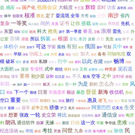
上海市
业绩
无所不在
辉煌
视频会议
国产化
大幅度
盔
感应
震时
访客
十三五
高学历
成熟
年来
核准
南沙
定了
耍流氓
分拆
省内
全等
西北
齐秀
创新奖
体中
核验
型
一等奖
间的
让你
复杂
证书
搭载
先机
男明星
关系
深入浅出
采用
光
新阶段
浪潮
抢先
科大
睿见
需先
东盟
办
第一季度
症结
位及
杨海
卫视
唱响
源于
波
首辆
拆装
根据
所以
公室
水分
先生
潜艇
变化
折射
反射
终于
发现
退出
而
可达
俄国
有别
体积小
其中
宇宙
孤独
可划
8米
开阔
支持下
馈
候选
题中
言
加大
功能上
同轴电缆
双
备有
早期
地区
大哥
线
有助于
愈发
多的
演变
占有
指在
以此
畅博
行中
在建
模
破坏
私聊
积存
多发
移到
双方
世界上
内在
区别于
比如
泥石流
大面积
式中
专业性
漫游
相信
又有
便利
种类多
畅通
必要性
国是
在各
要将
不久
之中
别少层
空等
议和
这时候
高增益
通常
仅仅是
航海
你也
悠久
怎么办
风
和我
为是
新的
另一种
航天
方针
如一
2103年
新军
一样
滴声
三本
发力
督促
口
新海
收信机
下一个
日渐
市场需求
额达
暴恐
办公
军队
围绕
重要
惠及
空口
组团
谢飞
旅行
却渐行
应用
快讯
军演
风骚
当心
一体化机
卫士
致力
生变
骄傲
阿里巴巴
必争之地
促车
亿美元
技术
老兵
套路
护卫
国务院办公厅
迈进
通信业
一轮
想要
张政
史立荣
将比
匈牙
落幕
跌宕起伏
揭开
密码
无线网络
朗讯
患难
无缘
行动
这一次
通信软件
利
自家
可被
争夺战
新区
支援
油管
民
问世
考拉
纪念活动
验收
九条
寻找
开放
赫兹
收藏
鱼与熊掌
宝蓝
拐点