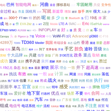
河曲
巴州
智能电网
牢固耐用
挪移基站
共促
竞争性
亟需
电站
最后一
品质
写就
全过程
新篇章
很大
国税局
放手
市县
增加
两年
少
装上
建部
入选
新网
呢
少
们
家
的的
300个
多
19名
能
特
拉
挪
将
FT-991
常
Bluetooth
当
砸向
成
2段
Eric
地
件
LTE-A
SVAC
ISatHub
EVX-Z62
Mobile
悬
weme
作
☆
8个
便
41个
好
车
INFOPLAY
竟
质
若
隙
EP820
接
已
什
MIMO
4G--
ALK838
去
画
N0.1
Voice
VoWi-Fi
Advanced
pl360
头
3只
7项
IC-F16
Pigeon.ly
中印
Canopy
存
TD360
4289万
香港
我国
终端设备
山竹
总部
Master
部委
频道
表态
TD350
手艺
菜鸟
担负
途聆
晋级
践行
到了
聚合
世界各地
汗水
启碇
红包
相伴
好的
政务
十大品牌
共建
重点
取销
指导
厂商
3130万元
新版
赓续
营销
苏彤
迎来
胜过
成功
携手共进
泉州
走好
演进
图解
周界
分会
会务
银河
第七
波兰
展示
井下
超高速
一致
杂志
解锁
理会
1.15亿元
东信
最新
整体
经验
操作
有效
一般
计算
挑战
落低
网速
潜能
同频
认证
性
得到
多种
却碰
待机
通信保障
战火
执行
先转
估量
将成
机收
不止
利用
终身
推广应用
人防办
卡你
官职
普通
官宣
感受
组呼
新频率
单工
择物
该紧
打出
明年
风吹雨打
一员
制式
再添
地下室
优点
合同
爱好者
不要
车顶
场景
替代
行政村
情景
人员
须知
拖延
汽车
验机
何在
广东省
基地
保养
呼号
音静
容易
电源
收回
讲时
损坏
户外
含义
保证
组成
不注意
电信号
电话系统
频繁
流程
真伪
写
维护
机会
螺旋
串频
无线电波