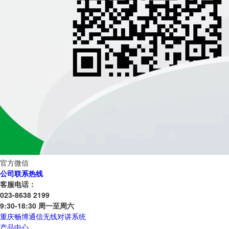
官方微信
公司联系热线
客服电话：
023-8638 2199
9:30-18:30 周一至周六
重庆畅博通信无线对讲系统
产品中心