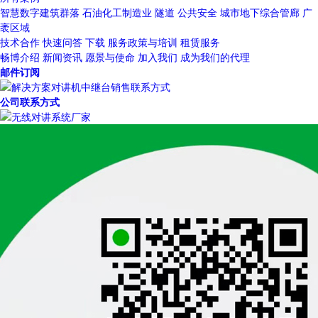
智慧数字建筑群落
石油化工制造业
隧道
公共安全
城市地下综合管廊
广
袤区域
技术合作
快速问答
下载
服务政策与培训
租赁服务
畅博介绍
新闻资讯
愿景与使命
加入我们
成为我们的代理
邮件订阅
公司联系方式