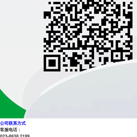
公司联系方式
客服电话：
023-8638 2199