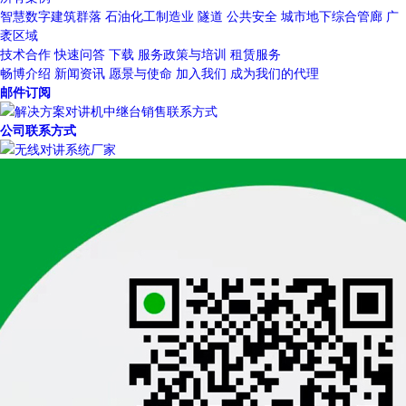
智慧数字建筑群落
石油化工制造业
隧道
公共安全
城市地下综合管廊
广
袤区域
技术合作
快速问答
下载
服务政策与培训
租赁服务
畅博介绍
新闻资讯
愿景与使命
加入我们
成为我们的代理
邮件订阅
公司联系方式