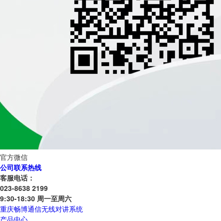
官方微信
公司联系热线
客服电话：
023-8638 2199
9:30-18:30 周一至周六
重庆畅博通信无线对讲系统
产品中心