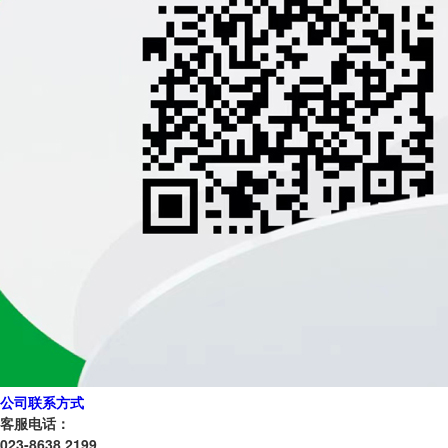
公司联系方式
客服电话：
023-8638 2199