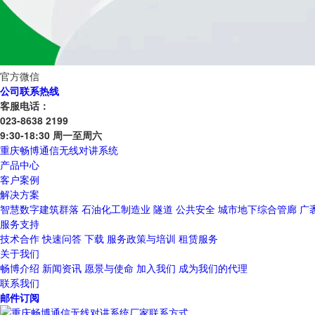
官方微信
公司联系热线
客服电话：
023-8638 2199
9:30-18:30 周一至周六
重庆畅博通信无线对讲系统
产品中心
客户案例
解决方案
智慧数字建筑群落
石油化工制造业
隧道
公共安全
城市地下综合管廊
广
服务支持
技术合作
快速问答
下载
服务政策与培训
租赁服务
关于我们
畅博介绍
新闻资讯
愿景与使命
加入我们
成为我们的代理
联系我们
邮件订阅