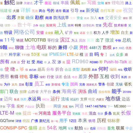
触犯
才干
佩戴
串频
写频
锂电池
接近
领域
量
法律
交纳
路上
关键点
双节
那个
详解
祝贺
新突破
引导
福建省
号的
自行车赛
火腿
两台
载波
无法
通用
记得
西藏
出席
勘察
交通安全
确保
防汛抗旱
南港
加入
齐聚
资金
驱
检查
四届
安排
机动
播报
先在
数十年
上线
装财局
特将
动
治理机构
空港
技术标准
紧
强势
路网
八款
力争
移交
网络公司
融入
增加
特设
安徽
矿井
自主
人手
权力
急
新
企业级
全员
诺基
鲁能
11号
滨江
总机
MOTOTRB
微波
出了
等行业
厕所
铸就
为上
贝尔
和
中秋
土地
电联
9颗
标的
兼得
小觑
聊微
男性
数模
4481万
优惠
10亿
20亿
多个
吗
53张
IPMESH
LTE-U
土中
模
目
众多
科学家
波
专
】
111份
廊
16家
公式
RD960
所有
发
分
提
Push-to-Talk
受
社
涉
用处
被
即
人
规
RD980
共用
设
呼
何时
使
绕
够
折合
收听
越高
分布
类型
编辑
收
合适
流程图
友
假
自己的
具体
考取
非标
外部
费用
互相
收到
差异
有得
锂电
误差
行使
合法
绿灯
长的
考虑
跟
员工
省长
彰显
专注
国商
创建
警务
无锡
为什
岚岛
新领域
震撼
完善
国家机关
短
保安
海南省
曲靖
能手
联合
演练
部门
大平台
条例
挂牌
山西省
股份有限
2018年
运行
地市级
迈向
水运局
边远
流域
支撑
特定
陕西
试运行
内蒙古
度
集成
10亿元
--
执勤
字集
网通
两级
应对
ME3860
徐州
1447-1467MHz
开创
月底
下一
产品认证
简约
LTE-M
长假
服务平台
提出
河南造
混血
多条
乱买
动物
受贿案
海底
告诉
一剑
历程
本来
用手
锦标赛
GQTone
桃园
广佛
新纪元
12日
铁塔
详情
新一轮
54名
CONSIP-SPC
值得
联展
地网
航拍
首先
走出
中企
也应
控制器
军用
能治