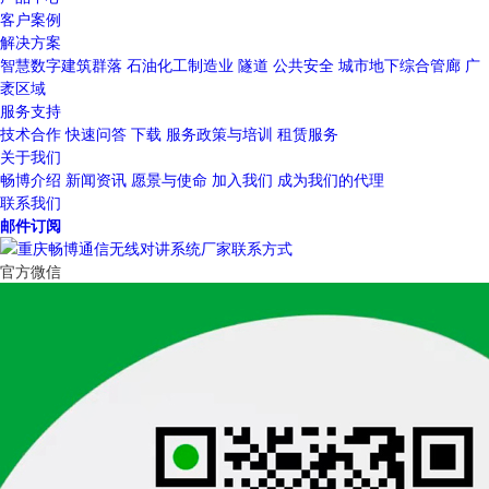
客户案例
解决方案
智慧数字建筑群落
石油化工制造业
隧道
公共安全
城市地下综合管廊
广
袤区域
服务支持
技术合作
快速问答
下载
服务政策与培训
租赁服务
关于我们
畅博介绍
新闻资讯
愿景与使命
加入我们
成为我们的代理
联系我们
邮件订阅
官方微信