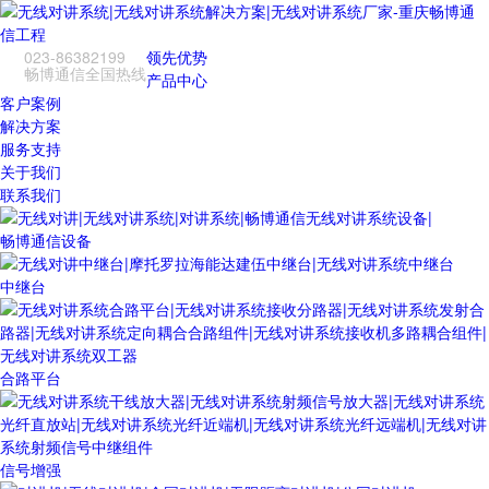
023-86382199
领先优势
畅博通信全国热线
产品中心
客户案例
解决方案
服务支持
关于我们
联系我们
畅博通信设备
中继台
合路平台
信号增强