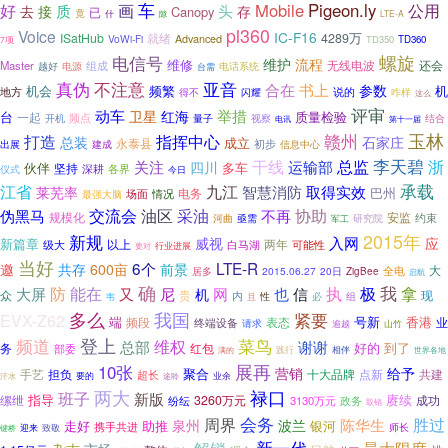
车
Mobile
Pigeon.ly
好
质
画
公用
头
去
接
存
Canopy
已
竟
什
隙
LTE-A
pl360
Voice
IC-F16
ISatHub
就绪
4289万
VoWi-Fi
Advanced
TD350
TD360
7项
螺旋
电信号
维护
流程
维修
无线电波
还会
Master
组成
越好
电源
电话系统
台需
真伪
亚音
不注意
合在
书上
参数
机会
频繁
机
地方
说的
闪耀
得不
咋样
这么
评审
举措
动车
卫星
红海
台
质量检验
一起
频点
结合
开机
量子
视察
电讯
第十一届
玉林
赣州
打造
指挥中心
总装
石家庄
成立
永泰县
初步
出展
建成
信息中心
干线
李天碧
总监
浙
关注
运输部
四川
伙伴
多车
坚持
仪式
深耕
各界
今日
承载
九江
江省
取得实效
智慧消防
莱芜率
巴州
电务
场面
情况
最强大脑
油区
伪黑马
交流会
采油
协助
不再
规模化
安监
河曲
亟需
研究院
约束
军工
2015年
新规
入网
威视
应
新篇章
以上
两年
白马湖
可能性
级大
行业进展
要对
当好
6个
LTE-R
共存
邀
600亩
前景
大
居多
2015.06.27
全电
20日
ZigBee
启航
确
我
执
防
能在
尼
也
信
极
拿
大屏
又
网
机
众
贵
现
内
必
组
韦
性
且
我国
多么
紧要
EVX-Z62
端
频段
表态
号新
香港
业
终端设备
请求
逾越
山竹
登上
菜鸟
频道
维权
总部
谢谢
好的
到了
务
红包
部委
相伴
满的
践行
世界各地
展再
10张
营销
给予
聚合
担负
十大品牌
共建
手艺
超长
点新
汗水
要的
业余
途聆
两大
禄口
班子
新版
指导
赓续
缧绁
3260万元
成功
纷纭
3130万元
政务
取销
会务
周界
陈华生
胜过
泉州
波兰
走好
助推
银河
携手共进
师长
迎来
致敬
键桥