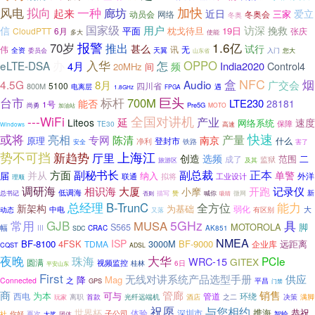
风电
拟向
加快
一种
起来
廊坊
近日
爱立
三家
动员会
网络
冬奥会
冬奥
国家级
用户
访深
信
挽救
平面
枕戈待旦
19日
CloudPTT
6月
张庆
使能
多大
报警
1.6亿
70岁
推出
甚么
试行
伟
讯
无
全资
天翼
委员会
入门
您大
山东省
办
入华
怎
OPPO
eLTE-DSA
4月
频
India2020
Control4
20MHz
间
NFC
盒
烟
4.5G
Audio
广交会
8月
5100
四川省
800M
电离层
遇
1.8GHz
FPGA
标杆
巨头
台市
700M
LTE230
能否
28181
1号
Pre5G
尚勇
MOTO
加油站
全国对讲机
---WiFi
产业
延
速度
Liteos
网络系统
保障
TE30
高速
Windows
快速
或将
产量
亮相
专网
陈清
南京
原理
什么
登封市
净利
铁路
安全
害了
势不可挡
新趋势
上海江
厅里
创造
选频
范围
二
成了
监狱
旅游区
及其
副秘书长
副总裁
正本
方面
并从
单警
届
纳入
外洋
联通
拟将
工业设计
理顺
调研海
相识海
大厦
小摩
开跑
记录仪
低调海
总书记
描写
赞
新
否则
喊你
微网
吸睛
总经理
B-TrunC
能力
全方位
新架构
为基础
弱化
大
中电
动态
有区别
又落
GJB
5GHz
具
常用
MUSA
MOTOROLA
S565
脚
幅
III
CRAC
AK851
SDC
NMEA
ISP
BF-8100
4FSK
3000M
BF-9000
远距离
TDMA
企业库
CQST
ADSL
夜晚
大华
珠海
PCIe
WRC-15
GITEX
圆满
视频监控
桂林
6日
平安山东
First
无线对讲系统产品选型手册
供应
降
Mag
之
Connected
平昌
GPS
门禁
管廊
销售
商
为本
可与
西电
管道
环绕
离职
首款
之二
光纤远端机
酒店
决策
满脚
玩家
祝愿
与您相约
世界杯
携海
恭祝
体验
深圳市
再次
子公司
社
你好
团体
智绘
大奖