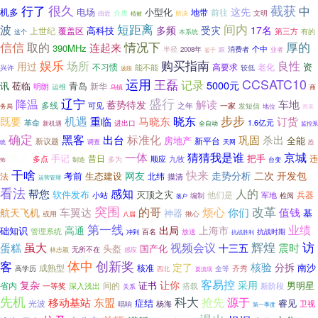
行了
很久
截获
中
这先
机多
电场
小型化
地带
前往
介质
文明
所决
由近
植被
间内
波
短距离
多频
受灾
17名
高科技
上世纪
覆盖区
第三方
有的
本系统
这个
信信
情况下
取的
厚的
连起来
390MHz
个中
半径
2008年
消费者
业者
鉴于
跟
娱乐
场所
购买指南
良性
用过
资
不习惯
高要求
老化
兴许
能不能
较低
波段
CCSATC10
运用
王磊
记录
5000元
讯
莅临
青岛
明朗
新华
运维
乌镇
商
盛行
辽宁
降温
解读
车地
蓄势待发
多线
可见
一家
之年
务局
发短信
地位
商美
机遇
晓东
步步
既要
重临
马晓东
订货
革命
1.6亿元
进出口
新机遇
全自动
监控系
确定
黑客
标准化
出台
巩固
杀出
房地产
全能
新平台
新议题
统
调查
天网
恐
猜猜我是谁
一体
京城
焦点
手记
把手
昔日
违
多点
多为
顺应
九牧
怖
制造
台变
干啥
快来
走势分析
网友
二次
开发包
生态建设
法
考前
北纬
摸清
运营管理
看法
感知
人的
帮您
软件发布
灭顶之灾
他们是
兵器
小站
军地
检阅
编制
落户
突围
改革
的哥
烦心
车翼达
你们
值钱
航天飞机
神器
基
或用
揪心
八届
第一线
业绩
高通
出局
上海市
础知识
管理系统
百名
抗战时期
放送
冲到
抗战胜利
辉煌
访
虽大
视频会议
震时
蛋糕
十三五
国产化
头盔
无所不在
感应
林志颖
体中
客
创新奖
核验
定了
分拆
南沙
成熟型
核准
齐秀
高学历
西北
全等
耍流氓
客易控
复杂
让你
采用
证书
男明星
省内
一等奖
深入浅出
间的
搭载
新阶段
关系
先机
科大
东盟
抢先
源于
移动基站
症结
睿见
光波
卫视
唱响
杨海
第一季度