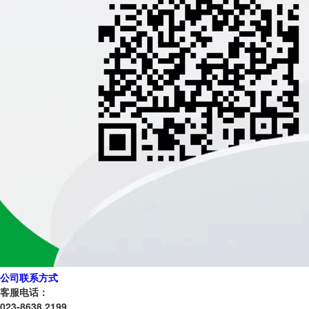
公司联系方式
客服电话：
023-8638 2199