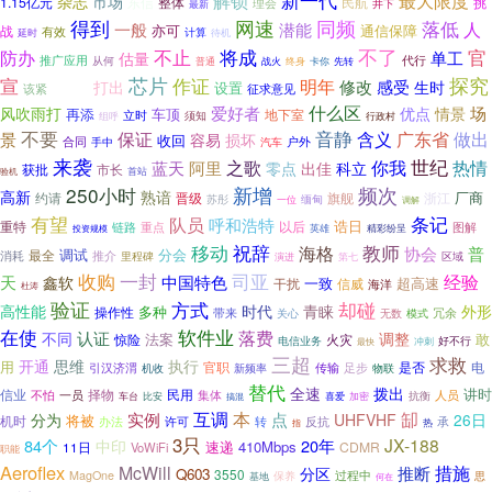
解锁
新一代
最大限度
杂志
市场
1.15亿元
东信
整体
挑
理会
民航
最新
井下
同频
得到
网速
落低
一般
人
潜能
亦可
通信保障
战
有效
计算
延时
待机
将成
不了
不止
官
防办
单工
估量
代行
推广应用
从何
普通
战火
终身
卡你
先转
芯片
作证
探究
宣
执照
明年
感受
修改
打出
生时
设置
该紧
征求意见
什么区
场
爱好者
优点
风吹雨打
情景
再添
车顶
地下室
立时
须知
行政村
组呼
不要
保证
音静
广东省
景
含义
做出
容易
损坏
收回
合同
户外
汽车
手中
来袭
世纪
阿里
之歌
你我
热情
蓝天
零点
出佳
科立
市长
获批
验机
首站
250小时
新增
频次
高新
熟谙
厂商
晋级
浙江
约请
旗舰
缅甸
苏彤
一位
调解
有望
条记
队员
呼和浩特
诰日
重特
以后
重点
图解
链路
英雄
精彩纷呈
投资规模
移动
祝辞
海格
教师
协会
普
调试
分会
最全
推介
消耗
里程碑
区域
演进
第七
一封
司亚
收购
中国特色
经验
天
鑫软
一致
超高速
干扰
信威
海洋
杜涛
验证
却碰
方式
外形
高性能
时代
青睐
多种
操作性
带来
无数
冗余
关心
模式
在使
软件业
落费
认证
调整
不同
法案
敢
火灾
惊险
电信业务
好不行
冲刺
最快
三超
求救
开通
思维
执行
用
官职
传输
足步
是否
电
引汉济渭
机收
新频率
物联
替代
全速
拨出
择物
民用
讲时
信业
不怕
一员
集体
人员
喜爱
抗衡
车台
比安
加密
搞混
互调
本
点
缷
实例
分为
UHFVHF
26日
将被
机时
办法
转
许可
反抗
承
热
指
3只
JX-188
84个
20年
中印
410Mbps
速递
CDMR
11日
VoWiFi
职能
Aeroflex
McWill
推断
措施
分区
Q603
3550
MagOne
过程中
思
保养
基地
何在