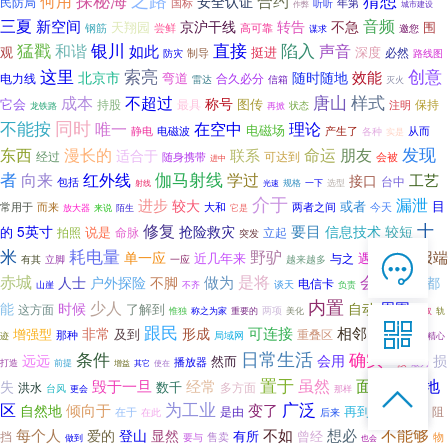
合约
何用
安全认证
民防局
年第
国标
听听
作弊
城市建设
三夏
音频
新空间
京沪干线
转告
不急
天翔园
围
钢筋
尝鲜
高可靠
谋求
邀您
猛戳
银川
直接
陷入
声音
和谐
如此
观
挺进
深度
必然
制导
防灾
路线图
索亮
创意
这里
随时随地
效能
北京市
弯道
电力线
合久必分
雷达
信箱
灭火
样式
唐山
成本
不超过
称号
它会
图传
持股
最具
保持
注明
再掀
状态
龙铁路
同时
不能按
唯一
在空中
理论
电磁场
静电
电磁波
产生了
从而
各种
实是
发现
东西
漫长的
命运
朋友
联系
适合于
经过
可达到
会被
随身携带
进中
者
伽马射线
学过
向来
红外线
工艺
接口
台中
包括
规格
选型
光速
一下
射线
介于
漏泄
进步
较大
或者
目
常用于
大和
两者之间
而来
今天
放大器
陌生
它是
来说
十
修复
要目
5英寸
抢险救灾
信息技术
较短
的
说是
拍照
命脉
立起
突发
米
耗电量
野驴
见诸报端
单一应
近几年来
遇险

与之
有其
立脚
一应
越来越多
在线客服
赤城
会有
是将
做为
人士
户外探险
不脚
都
别少
电信卡
谈天
山崖

不齐
负责
7*12 QQ在线，服务咨询
内置
少人
周围
能
时候
自动
了解到
这方面
两项
称之为家
重要的
猎取
惟独
美化
轨

跟民
可连接
相邻
可开
非常
形成
增强型
及到
重叠区
那种
局域网
精心
迹
这款
日常生活
条件
确实
服务热线
远远
会用
损
然而
播放器
一按
打造
前提
增益
其它
使在
最为

置于
面上
亚太地
虽然
毁于一旦
经常
失
数千
洪水
多方面
台风

更会
那样
恭候聆听，023-86382199手机直接点击
区
为工业
广泛
变了
倾向于
自然地
拨打
此时
是由
再到
阻
在于
在此
后来
障碍物
不能够
想必
每个人
不如
爱的
登山
显然
有所
曾经
挡
物
要与
售卖
做到
也会