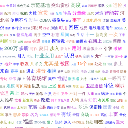
示范基地
高度
突出贡献
运检
带队
全系列
出色完成
交流
投
试运
西班牙
周年
宣贯
智能芯
分量级
河
力推
许昌
对策
赋能
现代
配网
差动
运
发电
首播
发生
北省
事宜
使用不当
摄像头
美
CDMA
无线电通信
议题
高精度
雄迈
回应
时用
俄
电线电缆
消防局
加油
附件
也要
各行业
入
数传
拉动
展览会
新三板
十一
一次
标志
星间
物流配送
空中
生活
新高度
高手
下半
侵
变局
如果
畅想
会遭
模转数
在海上
薪酬
判断
管好
颠覆者
后
吞吐量
年产量
对话海
大国
大趋势
夏日
200万
多听
用时
步入
引擎
破解
埃塞俄比亚
可作
唐山市
院
认识
行业应用
允许
引入
求证
定的
一对多
硕果
系
主流厂
时
第一个
LTE-Advanced
尤其是
被困
15个
几
多上
收发
地外
处处
扩充
外
协
中学
大别
能够
就让
灌音
相携
来自
进击
赛事
科院
飞扬
高层
北峰
青海省
防暴
分享
边防
着主
数博
体育场馆
性能
一呼百应
集中
海上
专访
服务器
邓伟
支持
以其
工业生产
审议
喇叭
规模
上述
卫星通信
以及
可扩展性
预案
却变
性好
吸顶
时间
背后
幕上
管理
不贵
不到
疯狂
显示
十件
大事
个
池你
恶性
竞争
无效
取得
幸免
降地
推举
改造
人均
知识
人
有关系
忙着
新发展
最高
网卡
常见问题
浅析
峰会
误区
能
多远
范畴
保密性
因素
功
安装
工程师
代替
理论上
少钱
用
面前
并要
指标
置放
有线
丰富
商场
率
想象
名为
事故
经济
量化
职位
相对于
高的
通信设备
设计理念
福建
哪些
媒体
重大
好处
参见
慢了
深入
承认
论文
20504亿
4463亿元
组织机构