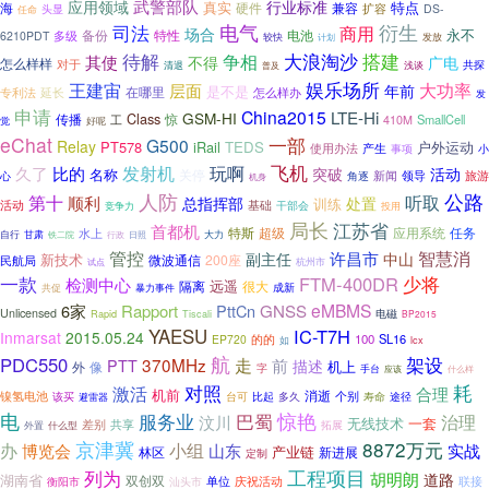
武警部队
应用领域
行业标准
真实
特点
硬件
兼容
海
扩容
头显
DS-
任命
司法
电气
衍生
商用
场合
永不
备份
电池
特性
6210PDT
多级
较快
发放
计划
大浪淘沙
待解
争相
搭建
其使
不得
广电
怎么样样
对于
共探
清退
浅谈
普及
娱乐场所
大功率
王建宙
层面
年前
是不是
在哪里
怎么样办
专利法
延长
发
申请
China2015
LTE-Hi
GSM-HI
Class
惊
传播
工
SmallCell
410M
好呢
觉
eChat
一部
G500
Relay
PT578
iRail
TEDS
户外运动
使用办法
产生
事项
小
发射机
飞机
玩啊
久了
比的
突破
活动
名称
关停
新闻
心
领导
旅游
角逐
机身
公路
人防
听取
第十
顺利
总指挥部
处置
训练
活动
基础
干部会
竞争力
投用
局长
江苏省
首都机
特斯
应用系统
任务
水上
超级
自行
甘肃
大力
铁二院
行政
日照
管控
智慧消
许昌市
副主任
中山
新技术
微波通信
200座
民航局
杭州市
试点
一款
FTM-400DR
少将
检测中心
远遥
隔离
很大
共促
成新
暴力事件
eMBMS
6家
Rapport
PttCn
GNSS
Unlicensed
电磁
Rapid
Tiscali
BP2015
YAESU
IC-T7H
Inmarsat
2015.05.24
100
SL16
EP720
的的
lcx
如
航
PDC550
架设
370MHz
走
前
描述
PTT
机上
像
外
字
手台
应该
什么样
对照
耗
激活
合理
机前
消逝
镍氢电池
个别
台可
比起
寿命
该买
多久
途径
避雷器
电
巴蜀
惊艳
服务业
治理
汶川
无线技术
一套
差别
共享
外置
什么型
拓展
京津冀
8872万元
办
小组
实战
博览会
山东
林区
产业链
新进展
定制
列为
工程项目
胡明朗
道路
湖南省
双创双
单位
庆祝活动
衡阳市
汕头市
联接