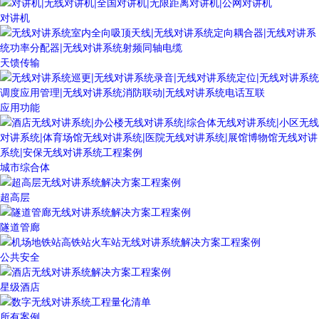
对讲机
天馈传输
应用功能
城市综合体
超高层
隧道管廊
公共安全
星级酒店
所有案例