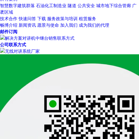
智慧数字建筑群落
石油化工制造业
隧道
公共安全
城市地下综合管廊
广
袤区域
技术合作
快速问答
下载
服务政策与培训
租赁服务
畅博介绍
新闻资讯
愿景与使命
加入我们
成为我们的代理
邮件订阅
公司联系方式