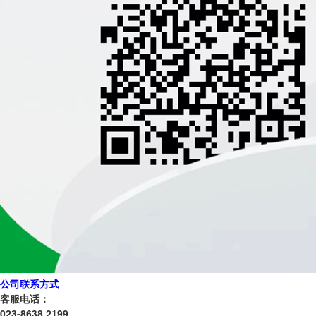
公司联系方式
客服电话：
023-8638 2199