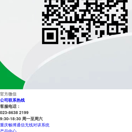
官方微信
公司联系热线
客服电话：
023-8638 2199
9:30-18:30 周一至周六
重庆畅博通信无线对讲系统
产品中心