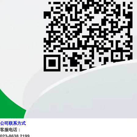
公司联系方式
客服电话：
023-8638 2199