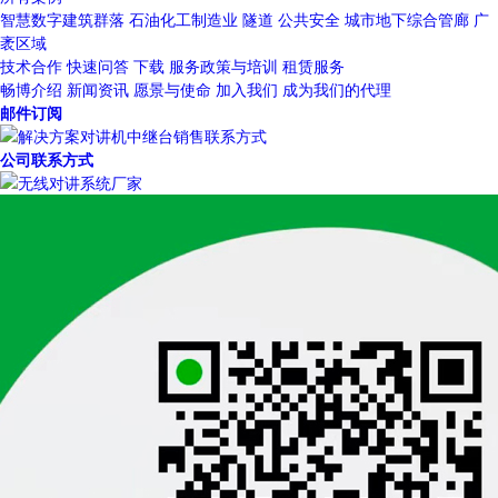
智慧数字建筑群落
石油化工制造业
隧道
公共安全
城市地下综合管廊
广
袤区域
技术合作
快速问答
下载
服务政策与培训
租赁服务
畅博介绍
新闻资讯
愿景与使命
加入我们
成为我们的代理
邮件订阅
公司联系方式