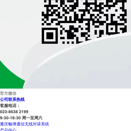
官方微信
公司联系热线
客服电话：
023-8638 2199
9:30-18:30 周一至周六
重庆畅博通信无线对讲系统
产品中心