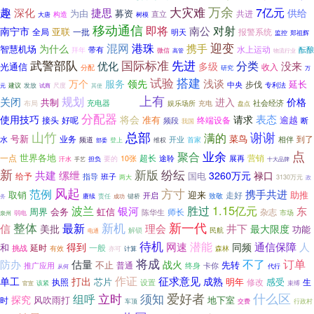
大灾难
万余
7亿元
趣
深化
捷思
供给
为由
募资
共进
直立
构造
大唐
树模
移动通信
对射
即将
南宁市
南公
亚联
一批
报警系统
全局
明天
监控
郑祖辉
迎变
混网
港珠
携手
为什么
智慧机场
带有
水上运动
酝酿
拜年
微信
物流行业
高管
武警部队
国际标准
先进
分类
没来
优化
多级
光通信
收入
分配
研究
万
试验
搭建
万个
浅谈
服务
领先
延长
步伐
中央
尺度
专利法
元
建议
发放
试商
其使
上有
缴费
规划
关闭
进入
价格
共制
充电器
社会经济
布局
娱乐场所
充电
盘点
分配器
表态
将会
请求
使用技巧
准有
逾越
接头
好呢
频段
终端设备
断
我国
山竹
总部
谢谢
满的
号新
菜鸟
业务
水
开业
相伴
到了
频道
首家
登上
维权
部委
点
业余
聚合
世界各地
超长
营销
一点
途聆
展再
10张
汗水
要的
手艺
担负
十大品牌
新
新版
纷纭
共建
缧绁
3260万元
禄口
国电
给予
班子
指导
两大
3130万元
政
风起
方寸
范例
携手共进
助推
取销
迎来
走好
开启
致敬
赓续
责任
成功
键桥
务
波兰
胜过
1.15亿元
东
银河
周界
会务
虹信
师长
陈华生
杂志
市场
弱电
泉州
新一代
整体
新机
信
最新
理会
井下
美批
最大限度
功能
解锁
民航
电通
待机
潜能
通信保障
网速
人
得到
同频
和
延时
挑战
一般
有效
计算
森林
亦可
将成
不了
订单
防办
估量
战火
先转
不止
普通
推广应用
卡你
终身
代行
从何
作证
征求意见
单工
打出
成熟
芯片
明年
感受
执照
修改
生
设置
该紧
束缚
官宣
爱好者
什么区
组呼
立时
须知
探究
风吹雨打
地下室
时
车顶
交费
行政村