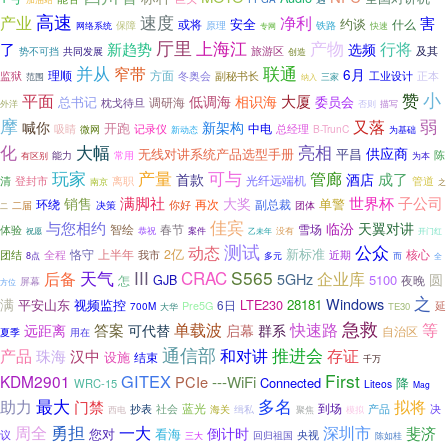
高速
速度
产业
净利
害
安全
约谈
或将
什么
铁路
网络系统
保障
原理
快速
专网
厅里
上海江
产物
行将
了
新趋势
选频
旅游区
共同发展
及其
势不可挡
创造
并从
联通
窄带
6月
理顺
方面
冬奥会
副秘书长
工业设计
监狱
正本
范围
三家
纳入
小
赞
平面
大厦
相识海
低调海
总书记
委员会
调研海
枕戈待旦
否则
外洋
描写
摩
弱
又落
喊你
新架构
开跑
中电
记录仪
吸睛
总经理
B-TrunC
微网
为基础
新动态
大幅
亮相
化
供应商
无线对讲系统产品选型手册
平昌
陈
常用
能力
有区别
为本
玩家
产量
可与
管廊
成了
首款
酒店
清
光纤远端机
管道
登封市
离职
南京
之
世界杯
满脚社
子公司
销售
大奖
单警
环绕
再次
副总裁
决策
你好
团体
二届
二
佳宾
与您相约
临汾
天翼对讲
智绘
春节
雪场
体验
案件
恭祝
乙未年
没有
开门红
祝愿
测试
公众
动态
新标准
恪守
上半年
2亿
核心
团结
全程
我市
近期
8点
多元
而
全
天气
S565
后备
III
CRAC
企业库
5GHz
圆
5100
怎
GJB
夜晚
屏幕
方位
之
Windows
满
视频监控
LTE230
28181
平安山东
6日
延
Pre5G
700M
TE30
大华
急救
单载波
等
答案
快速路
远距离
可代替
启幕
群系
自治区
夏季
用在
通信部
推进会
产品
和对讲
存证
珠海
汉中
设施
结束
千万
First
GITEX
KDM2901
PCIe
---WiFi
Connected
降
WRC-15
Liteos
Mag
多名
助力
最大
拟将
门禁
蓝光
到场
抄表
社会
决
产品
西电
海关
缉私
聚焦
模拟
勇担
周全
一大
深圳市
斐济
倒计时
您对
看海
议
央视
三大
回归祖国
陈如桂