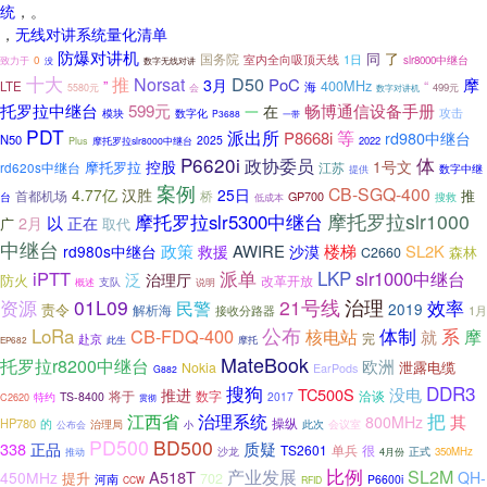
统
，。
，
无线对讲系统量化清单
防爆对讲机
同
了
国务院
室内全向吸顶天线
1日
0
slr8000中继台
致力于
没
数字无线对讲
十大
D50
推
Norsat
摩
PoC
3月
”
400MHz
“
LTE
海
499元
5580元
会
数字对讲机
托罗拉中继台
599元
畅博通信设备手册
在
一
攻击
模块
数字化
P3688
一带
PDT
派出所
等
P8668i
rd980中继台
N50
2025
2022
Plus
摩托罗拉slr8000中继台
P6620i
体
政协委员
控股
1号文
摩托罗拉
江苏
rd620s中继台
数字中继
提供
案例
CB-SGQ-400
4.77亿
汉胜
25日
桥
推
首都机场
GP700
搜救
台
低成本
摩托罗拉slr1000
摩托罗拉slr5300中继台
2月
以
正在
取代
广
中继台
政策
AWIRE
楼梯
SL2K
rd980s中继台
救援
沙漠
森林
C2660
派单
iPTT
LKP
slr1000中继台
泛
治理厅
防火
改革开放
概述
支队
说明
治理
01L09
21号线
效率
资源
民警
2019
责令
解析海
1月
接收分路器
公布
LoRa
CB-FDQ-400
体制
系
核电站
摩
就
完
赴京
此生
摩托
EP682
MateBook
托罗拉r8200中继台
欧洲
泄露电缆
Nokia
EarPods
G882
DDR3
搜狗
TC500S
没电
推进
将于
数字
洽谈
TS-8400
2017
特约
C2620
贯彻
江西省
治理系统
把
其
800MHz
操纵
HP780
的
治理局
此次
会议室
公布会
小
PD500
BD500
338
质疑
正品
TS2601
单兵
很
沙龙
正式
推动
4月份
350MHz
比例
产业发展
SL2M
A518T
450MHz
QH-
提升
702
河南
P6600i
CCW
RFID