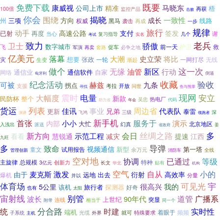
既要
免费下载
康威视
精准
马晓东
公司上市
梧
100倍
再获
监控产品
击败
你会
揭晓
围绕
一致性
方向
成长
州
三项
线路
权威
黑马
袭击
再成
一步
规律
旅行
动手
高速公路
支付
签发
已射
再度
谢
当心
复习指导
实名
几个
考试
致力
老兵
卫士
骄傲
数字城市
飞
护卫
救
前一天
军演
再卖
套路
促车
必争之地
亿美元
落幕
大潮
史立荣
将比
想要
张政
灾
一网打尽
无线
生变
一轮
渐起
这一次
做个
新区
无缘
油管
行动
通信业
通信软件
自家
网络
倒逼
匈牙利
收藏
验收
纪念活动
赫兹
可被
九条
拐点
支援
考拉
开放
问世
寻找
鱼与熊掌
现网
电量
震时
安立
大幅度
新款
民防杯
整个
热电厂
吴忠
助力省
代码
年会
列表
货运
周边省
佳讯
事业
代表队
兄弟
更新
泰雷
深
飞鸿
三级
领跑者
演讲
新手机
首张
服务于
小小
演示
内部
大忙
北京地区
幻真
入浅出
派送
姜
省政府
丝绸之路
多
新方向
会日
慧锐通
示范工程
减灾
江西
看看
提速
九旺
多
导弹
致命
视频通信
新型
第一塔
试用报告
童文
余万元
全线
管理创新
消防车
空对地
协调
已通过
等级
主旋律
总规模
创新力
特种
3亿元
长文
贴有
华北
机构
空气
激发
自从
小的
麦克斯
由于
衍射
高效率
出去
远地
爆机
并以
分量
体育场
可见光
宇
我的
很高兴
5公里
该机
旅行者
探测器
好奇
也有
太阳
宙射线
别管
道管
广播系
波长
90年代
上世纪
突显
连线
相当于
附带
同一个
分合路
实时性
统
时建
端机
着眼于
频频
光缆
特殊要求
外界
就可
子系统
主机