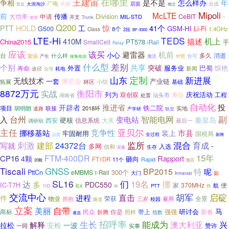
王建宙
在哪里
是不是
争相
怎么样办
年
广电
层面
合成
共探
普及
大浪淘沙
概念
Mipoli
McLTE
前
-
传播
大功率
申请
Division
音
CeBIT
MIL-STD
开支
Trunk
发觉
Q200
惊
HOLD
41个
PTT
工
GSM-HI
Li-Fi
G500
8个
1.4GHz
Class
2段
BF-9300
LTE-Hi
TEDS
机上
410M
描述
China2015
PT578
SmallCell
iRail
手
Relay
应该
该买
避雷器
机前
小心
多久
消逝
台
什么样
架设
台可
产生
激活
对照
镍氢电池
什么型
差别
共享
个别
突破
外置
服务业
惊艳
寿命
巴蜀
新闻
途径
耗电
合理
定制
山东
新进展
无线技术
博览会
产业链
一套
拓展
基础
林区
小组
8872万元
衡阳市
实战
列为
庆祝活动
单位
工程
双创双
汕头市
湖南省
处置
自动化
推进省
投
开辟者
铁二院
项目
联接
2018环
胡明朗
道路
实地
轨交
产学研
副
台州
智能电网
入
变电站
秦皇岛
硬核
西安
信息系统
大关
最后一
调研组
亚贝尔
主任
竞争性
挪移基站
市县
装上
牢固耐用
国税局
品质
全过程
新网
刺激
监所
混合
建部
24372台
育成
写就
-
多网
入选
信和
生存
完美
15年
FTM-400DR
CP16
Rapport
4颗
砸向
FT1DR
11个
Rapid
20颗
预言
Tiscali
GNSS
特
BP2015
呢
300个
PttCn
eMBMS
i-Rail
大门
如
Inmarsat
SL16
挪
达
们
19名
多
PDC550
IC-T7H
家
370MHz
lcx
航
便
100
PTT
作
外
交流中心
直击
胡军
启碇
进程
件
物业
拥抱
荣获
三岁
雇用
全景
校园
隧道
立案
自带
美丽
马
研讨会
商标
民众
你是
带上
强强
新春
照样
折腾
指数
遴选
招呼率
生长
能成为
澳大利亚
兴
解释
拉松
安检
一波
赞许
一同
实事