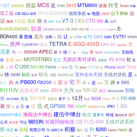
MCS
转变
效益
近
MTM800
2013
1327
max
摄像
Smart
传输系统
车辆
会
RFS-BDA400
双工器
地面
指挥系统
以下简称
CB-GDJ-400
2900
物
议
VT-3
徐
CE0
CTO
1日起
Skr
颁发
高
预
油田
接收
3.0
MWC
轨道
E-
K4A8G045WC
CB-ANT-400-W
CB-ANT-400-N
CB-OHQ-400
E8608
北斗
自
BDA400
让
EV751
通
图像
CEO
eLTE
法网
LiTRA
DMR
DPMR
将
建
质押
TETRA
E-SGQ-400D
大
KAS-20
CytiMESH
融合
iPhone
Capacity
流量
APEC
兼
M3688
为
须
---
无线电
拨
某
享
2009
Gray
刷
MESH
slr5300中继台
MOTOTRBO
无限距离对讲机
软
走进
VS-5700
台
见过
处
信息化
消防员
C1200
Tony
器
M3188
合
quot
习
QChat
经
P8608
Phone
队
对
2018
从
iMesh
镜头
是
快
室外全向天线
无线对讲机
标段
350M
传
小区
长庆
002583.SZ
油
P8600
不
宅
后
960
向
R8200
互
这
拥
再
至
》
半
天
型
最
气
6499
大兴
NX-32
5111UV
2014
智能
信息化局
真正
EP821
州市
CB-HLQ-400
2019年
12月
化
FD-998
8228
河北
基于
中
及
VS-5700H
邵阳市
构
队伍
PD980
该
伍
着
GP300
1.8G
式
760
凭
富
3GPP
IP67
谈
记
CM388
改
F101
建伍中继台
海能达中继台
哈尔
r8200中继台
董事长
终端
国产
通信技术
钢结构
射频同轴电缆
CB-FLQ-400
无线对讲系统
公共
可以
新专利
积极
到
8260
图
高端
认
众
有限公司
城管
与
P6600
和
保障工作
施行
E8600i