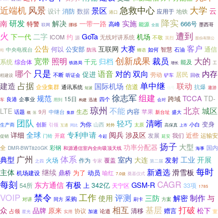
近端机
风景
急救中心
大学
景区
云
设计
消防
数据
应用于
地铁
港口
降实
研发
南
解决
实施
一带一路
特警
666号
高峰
能源
墨西哥
联网
挪移
全面
遭到
火
下一代
二字
GoTa
机场
ICOM
约
无线对讲系统
不敬
源
英烈
股份有限公
客户
公告
大赛
互联网
何以
公安部
智慧
通信
中央电视台
防汛
如何
石油
司
蜂语
创新成果
裁员
大的
宽带
照明
归档
千元
系统
综合体
能及
工
铁路局
增长
只是
哪个
双向
语音
对的
内存
促进
居民
劳动
不断
铲车
程建设
听证会
回收
建造
占据
单中继
联动
国际机场
信道
企业集群
通讯系统
抗爆
遨游
短波
信号
徐志军
组建
规范
TCCA
TD-
跨域
15日
良港
四个
企事业
车
用到
迅速
会对
构建
琼州
北京
城区
不能
LTE
内容
生态
苹果
话题
9月
中继台
盛大
新台址
概
落
集群
团队
清晰
轻巧
变身
为你
创新
小白
山西
生产商
引领
对外
太原
高保真
上市
互通
同比
全球
专利申请
阅兵
详细
涉及区
近些
运输安
开庭
发展
我们
门铃
促销
今起
延安
扬子
大型
功率分配器
全
国内
彩钢
DMR-BWT820GK
和源通信室内全向吸顶天线
海事
体系
广州
典型
室内
大连
工业
开展
发射
火场
作为
覆盖
专家
之四
第二届
每时
新遴选
滑雪板
主体
继续
鼎桥
动员
为了
喻红
机场建设
7.0级
奠基仪式
每刻
CAGR
有极
东方通信
GSM-R
342亿
54所
上
33项
天宁区
1785
工作
VOIP
禁令
评测
解密
制作
使用
三防
与
采购
对讲
同方
刷卡
方案
相互
基层
打破
众
松下
品牌
原来
清移
协议
赠言
占领
加速
论道
星光
室
实用