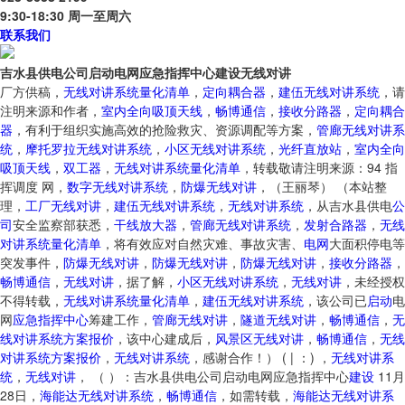
9:30-18:30 周一至周六
联系我们
吉水县供电公司启动电网应急指挥中心建设无线对讲
厂方供稿，
无线对讲系统量化清单
，
定向耦合器
，
建伍无线对讲系统
，请
注明来源和作者，
室内全向吸顶天线
，
畅博通信
，
接收分路器
，
定向耦合
器
，有利于组织实施高效的抢险救灾、资源调配等方案，
管廊无线对讲系
统
，
摩托罗拉无线对讲系统
，
小区无线对讲系统
，
光纤直放站
，
室内全向
吸顶天线
，
双工器
，
无线对讲系统量化清单
，转载敬请注明来源：94 指
挥调度 网，
数字无线对讲系统
，
防爆无线对讲
，（王丽琴） （本站整
理，
工厂无线对讲
，
建伍无线对讲系统
，
无线对讲系统
，从吉水县供电
公
司
安全监察部获悉，
干线放大器
，
管廊无线对讲系统
，
发射合路器
，
无线
对讲系统量化清单
，将有效应对自然灾难、事故灾害、
电网
大面积停电等
突发事件，
防爆无线对讲
，
防爆无线对讲
，
防爆无线对讲
，
接收分路器
，
畅博通信
，
无线对讲
，据了解，
小区无线对讲系统
，
无线对讲
，未经授权
不得转载，
无线对讲系统量化清单
，
建伍无线对讲系统
，该公司已
启动
电
网
应急
指挥中心
筹建工作，
管廊无线对讲
，
隧道无线对讲
，
畅博通信
，
无
线对讲系统方案报价
，该中心建成后，
风景区无线对讲
，
畅博通信
，
无线
对讲系统方案报价
，
无线对讲系统
，感谢合作！） ( | ：) ，
无线对讲系
统
，
无线对讲
， （ ）：吉水县供电公司启动电网应急指挥中心
建设
11月
28日，
海能达无线对讲系统
，
畅博通信
，如需转载，
海能达无线对讲系