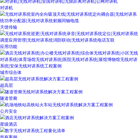
对讲机
天馈传输
应用功能
城市综合体
超高层
隧道管廊
公共安全
星级酒店
所有案例