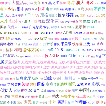
大型活动
澳大
粤港
湾区
黑龙江
为何
格里
携海
列位
美国
总理
加拿大
王伟
今后
不仅仅
快乐
那末
电台
今晚
电信
镜跟
美的
步谈机
86岁
不圆
场上
最酷
定格
是
2日
移路
性命
天元
举办
1.3万
公安局
新世纪
三板
温州
石油化工
央企
红外
未来
深化宽
数据传输
总裁
邀请
可
广西
一体化
大会
参与
地下
天馈
显示屏
国会
关税
广电总局
常识
24日
同行业
通信安全
干电池
差别多
省人大
ADSL
MOTOROLA
4FSK
BF-8100
用电
TDMA
CQST
3000M
MUSA
NMEA
SDC
具
脚
所需
短了
ISP
大该
A10D
BF-9000
电波
----
指示灯
Rail
吸盘
模拟型
功能模块
不了机
上为
水利
千里眼
网络建设
指挥系
快车道
新疆
副部长
11点
部队
天津
常州
总体方案
桂林
核电
巨峰
2015
SSHT
--2015
GP2000
Mini
铁总
利器
8
PDDS
PMOS
下
3KHz
旅
3000GHz
TOANY
GPS
TCP
剖析
Google
家
PH790
部署
属
天馈线缆
无线对讲|无线对讲系统|无线对讲系统方案报价|无线对
讲系统解决方案|摩托罗拉无线对讲系统|海能达无线对讲系统|建伍无
线对讲系统|发射合路器|接收分路器|干线放大器|光纤直放站|畅博通
信息化厅
追踪
胜利
信
各部门
动身
获邀
视频
依托
一带一同
2017年
诉讼
下载
预备
影戏
春晚
断讯
关键
袭城
学院
全域
紧紧
喜获
深圳
看颜
一行
联合国
创始人
中国行
2018年
夜空
巡游
周五
成对
奇特
将至
在家
来
国际贸易
合作伙伴
精力
乌鲁木齐
你在
看上去
掌控
中间
信通
意云
上午
研制者
吧
实干
大展
以为
十年
惠民
离别
管理部
供电
壮大
五讲
温馨
企业海
投票
那点
金猪报
2