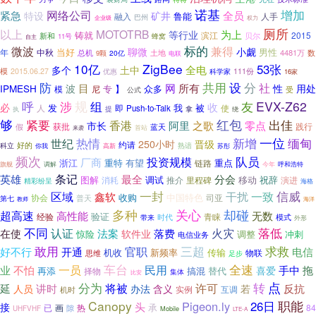
诺基
增加
网络公司
紧急
全员
特设
矿井
鲁能
融入
人手
巴州
权力
企业级
厕所
以上
MOTOTRB
为上
等行业
铸就
2015
新和
滨江
贝尔
蜂窝
11号
自主
标的
兼得
微波
聊微
小觑
当好
男性
年
中秋
土地
4481万
数
总机
20亿
9颗
电联
10亿
ZigBee
53张
全电
多个
土中
模
2015.06.27
优惠
111份
科学家
16家
防
共用
设
分
网
社
目
所有
IPMESH
波
性
用处
专
】
众多
尼
模
受
公式
规
组
友
EVX-Z62
呼
涉
收
必
发
被
人
即
我
使
Push-to-Talk
提
拿
绕
执
够
紧要
红包
出佳
香港
市长
阿里
之歌
零点
获批
践行
假
蓝天
首站
来袭
热情
新增
一位
缅甸
世纪
250小时
晋级
约请
好的
科立
你我
高新
熟谙
苏彤
频次
投资规模
队员
厂商
浙江
重特
有望
重点
链路
旗舰
呼和浩特
调解
今年
条记
英雄
最全
分会
图解
移动
祝辞
消耗
调试
里程碑
演进
推介
精彩纷呈
海格
一封
干扰
信威
区域
一致
鑫软
收购
中国特色
协会
司亚
第七
普天
教师
海洋
关心
却碰
多种
超高速
高性能
无数
验证
经验
时代
青睐
模式
带来
外形
不同
火灾
落低
在使
认证
法案
落费
软件业
惊险
调整
冲刺
电信业务
敢用
求救
官职
三超
好不行
电信
开通
机收
新频率
传输
物联
思维
足步
全速
车台
民用
业
一员
手中
不怕
拖
喜爱
再添
替代
择物
搞混
集体
比安
分为
转
点
将被
许可
延
讲时
反抗
人员
办法
含义
若
实例
机时
互调
Canopy
职能
Pigeon.ly
26日
头
接
承
热
84
已
画
隙
UHFVHF
Mobile
LTE-A