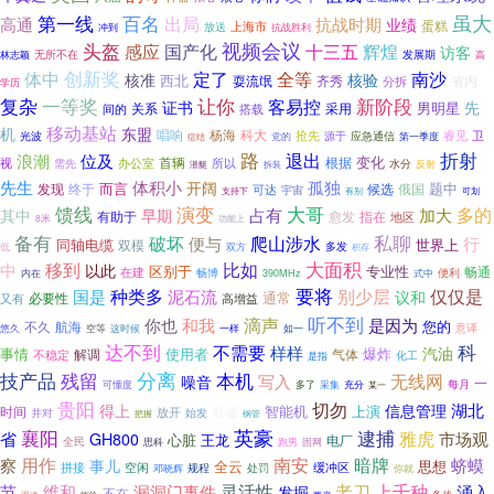
虽大
第一线
百名
高通
出局
抗战时期
业绩
蛋糕
上海市
放送
冲到
抗战胜利
头盔
视频会议
国产化
感应
十三五
辉煌
访客
无所不在
发展期
林志颖
高
创新奖
南沙
体中
定了
全等
核验
核准
西北
齐秀
省内
耍流氓
分拆
学历
复杂
一等奖
让你
新阶段
客易控
证书
先
男明星
关系
采用
间的
搭载
移动基站
机
东盟
科大
唱响
杨海
抢先
睿见
卫
光波
源于
应急通信
党的
第一季度
症结
路
折射
退出
浪潮
位及
变化
首辆
根据
所以
视
办公室
水分
需先
反射
潜艇
拆装
孤独
先生
体积小
开阔
而言
题中
发现
终于
候选
俄国
可达
宇宙
可划
支持下
有别
馈线
演变
大哥
多的
占有
加大
其中
早期
愈发
指在
有助于
地区
8米
功能上
备有
私聊
破坏
便与
爬山涉水
行
同轴电缆
世界上
双模
低
多发
双方
积存
移到
大面积
比如
中
以此
区别于
专业性
在建
畅通
畅博
便利
内在
式中
390MHz
要将
种类多
别少层
仅仅是
国是
泥石流
议和
通常
必要性
又有
高增益
听不到
滴声
和我
是因为
你也
您的
不久
航海
一样
意译
悠久
空等
这时候
如一
达不到
科
不需要
样样
汽油
事情
使用者
爆炸
解调
气体
不稳定
化工
是指
分离
技产品
本机
残留
无线网
写入
噪音
一
每月
充分
可懂度
多了
采集
某一
贵阳
切勿
湖北
得上
信息管理
智能机
上演
时间
放开
君诚
并对
始发
把握
钢管
英豪
襄阳
逮捕
雅虎
市场观
省
GH800
心脏
王龙
电厂
全民
思科
跑男
固网
暗牌
察
用作
南安
蛴蟆
事儿
全云
思想
空闲
缓冲区
拼接
规程
处罚
邓晓辉
你就
维和
灵活性
老刀
上千种
涌入
节
漏洞门事件
发掘
不在