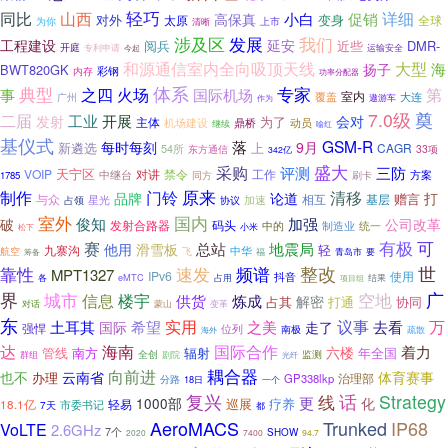
轻巧
山西
同比
详细
小白
促销
高保真
对外
变身
太原
全球
为你
上市
清晰
涉及区
发展
我们
工程建设
延安
阅兵
近些
DMR-
开庭
专利申请
今起
运输安全
和源通信室内全向吸顶天线
大型
海
扬子
BWT820GK
彩钢
内存
功率分配器
典型
体系
火场
专家
之四
国际机场
第
事
覆盖
室内
广州
大连
遨游车
作为
7.0级
奠
二届
工业
开展
发射
会对
为了
主体
鼎桥
机场建设
动员
继续
喻红
基仪式
落
GSM-R
每时每刻
9月
新遴选
上
CAGR
54所
东方通信
33项
342亿
盛大
采购
评测
三防
天宁区
VOIP
工作
中继台
对讲
禁令
同方
刷卡
方案
1785
制作
原来
门铃
清移
论道
品牌
打
与众
基层
赠言
星光
加速
相互
协议
占领
室外
国内
加强
俊知
公司改革
破
发射合路器
码头
中的
制造业
统一
小米
松下
可
有极
赛
地震局
他用
总站
滑雪板
轻
九寨沟
中华
航空
飞
福
筹备
青岛市
要
整改
靠性
频谱
世
速发
MPT1327
IPv6
使用
抖音
各
eMTC
占用
结果
项目组
界
城市
广
空地
信息
楼宇
供货
炼成
解密
占其
打通
协同
变革
对话
蒙山
东
实用
议事
万
土耳其
希望
之美
去看
国际
走了
强悍
位列
南极
海外
疏散
海南
达
国际合作
着力
管线
南方
辐射
六楼
年全国
全创
剧院
监测
群组
光纤
耦合器
向前进
也不
云南省
体育赛事
办理
GP338lkp
治理部
分路
18日
一个
复兴
线
话
Strategy
更
1000部
化
巡展
疗养
18.1亿
市委书记
轻易
7天
都
AeroMACS
Trunked
IP68
VoLTE
2.6GHz
7个
SHOW
2020
7400
94.7