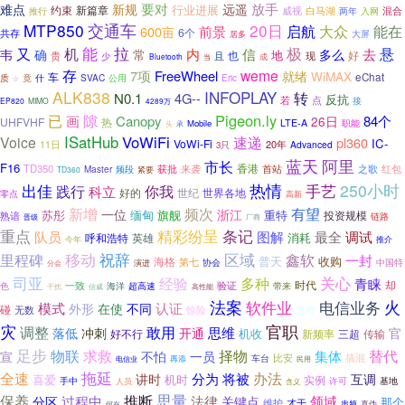
新规
要对
放手
难点
远遥
行业进展
新篇章
约束
威视
推行
白马湖
两年
入网
混合
MTP850
交通车
20日
能在
启航
大众
600亩
前景
6个
共存
居多
大屏
又
能
拉
极
机
悬
内
信
去
韦
确
常
多么
地
也
好
现
贵
且
少
Bluetooth
当
成
存
weme
7项
FreeWheel
就绪
WiMAX
车
eChat
什
SVAC
公用
Eric
质
竟
☆
ALK838
INFOPLAY
转
N0.1
4G--
反抗
点
若
接
EP820
MIMO
4289万
隙
Pigeon.ly
已
画
Canopy
84个
26日
UHFVHF
热
LTE-A
Mobile
职能
承
头
ISatHub
VoWiFi
Voice
速递
pl360
IC-
VoWi-Fi
20年
11日
Advanced
3只
阿里
蓝天
市长
F16
香港
TD350
获批
来袭
首站
之歌
红包
Master
频段
TD360
紧要
热情
出佳
250小时
手艺
践行
你我
科立
世纪
世界各地
好的
零点
高新
频次
新增
有望
一位
浙江
苏彤
缅甸
重特
旗舰
投资规模
熟谙
链路
晋级
厂商
重点
精彩纷呈
条记
队员
图解
最全
调试
消耗
呼和浩特
英雄
今年
推介
祝辞
移动
区域
里程碑
鑫软
一封
普天
收购
海格
第七
演进
协会
中国特
分会
司亚
关心
经验
多种
青睐
却
一致
时代
验证
色
海洋
超高速
带来
干扰
信威
高性能
法案
火
软件业
电信业务
模式
认证
外形
在使
不同
碰
惊险
无数
落费
灾
官职
调整
敢用
思维
落低
冲刺
开通
官
机收
好不行
新频率
三超
传输
足步
物联
择物
求救
替代
集体
宣
不怕
一员
比安
搞混
车台
电信业
再添
民用
拖延
办法
全速
将被
分为
讲时
互调
喜爱
机时
实例
手中
人员
许可
基地
含义
推断
思量
保养
过程中
领域
法律
分区
关键点
那个
维护
才干
何在
串频
真伪