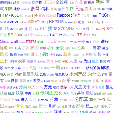
新网
全过程
市县
亚贝尔
写
竞争性
国税局
品质
挪移基站
装上
牢固耐用
多网
信和
入选
就
刺激
生存
育成
建部
完美
监所
20颗
-CP16
4颗
24372台
PttCn
FTM-400DR
Rapport
预言
15年
Rapid
11个
砸向
FT1DR
Tiscali
300个
BP2015
达
eMBMS
大门
呢
IC-T7H
i-Rail
特
如
GNSS
Inmarsat
多
100
挪
370MHz
工
PTT
8个
SL16
家
件
外
们
惊
lcx
19名
作
PDC550
航
便
Class
2段
41个
BF-9300
LTE-Hi
1.4GHz
410M
China2015
GSM-HI
Li-Fi
TEDS
SmallCell
进程
一师一麦
PT578
拥抱
iRail
物业
交流中心
Relay
校园
全景
自带
隧道
胡军
三岁
立案
直击
雇用
遴选
启碇
美丽
商标
荣获
民众
新春
安检
指数
折腾
带上
解释
强强
一波
照样
你是
马拉松
一同
研讨会
生长
大唐
实事
为由
赞许
树
能成为
捷思
募资
深化
兴趣
招呼率
澳大利亚
构造
一期
即将
模
共进
移动通信
大灾难
万余
供给
亚联
直立
南宁市
全局
7亿元
一批
系列产品
为什么
报警系统
带
对射
南公
监控
智慧机场
明天
拜年
郑祖辉
酝酿
微信
有
迎变
高管
分配
国际
混网
携手
光通信
武警部队
物流行业
水上运动
优化
分类
万元
尺度
发放
领先
收入
万个
没来
其使
标准
建议
先进
服务
多级
试商
专利法
浅谈
延长
规划
共制
试验
步伐
搭建
中央
关闭
布局
缴费
充电器
上有
分配器
我
价格
将会
进入
盘点
娱乐场所
准有
社会经济
充电
使用技巧
接头
国
部委
请求
断水
号新
登上
开
维权
表态
频道
业务
总部
逾越
终端设备
山竹
汗水
要的
10张
一点
途聆
业
菜鸟
聚
超长
谢谢
满的
到了
担负
相伴