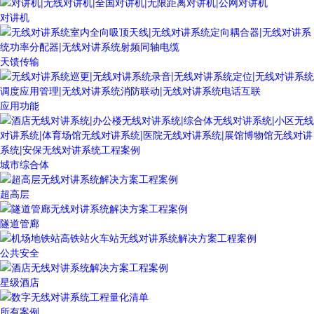
对讲机
天馈传输
应用功能
城市综合体
超高层
隧道管廊
公共安全
星级酒店
所有案例