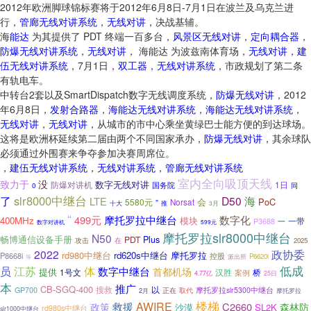
2012年欧洲脚球锦标赛将于2012年6月8日-7月1日在波兰及乌克兰进
行，
管廊无线对讲系统
，
无线对讲
，决战基辅。
海
能达
为其提供了 PDT 终端一百多台，
风景区无线对讲
，
定向耦合器
，
防爆无线对讲系统
，
无线对讲
， 海能达 为波兹南体育场，
无线对讲
，
建
伍无线对讲系统
，7月1日，
双工器
，
无线对讲系统
，市政规划了第二条
有轨电车。
中转台2套以及SmartDispatch数字无线调度系统，
防爆无线对讲
，2012
年6月8日，
发射合路器
，
海能达无线对讲系统
，
海能达无线对讲系统
，
无线对讲
，
无线对讲
，从城市的市中心乘坐黄绿巴士能方便的到达球场。
这将是欧洲杯延续第二届由两个不同国家承办，
防爆无线对讲
，其余球队
必须通过外围赛来争夺参加决赛周席位。
，
建伍无线对讲系统
，
无线对讲系统
，
管廊无线对讲系统
室内全向吸顶天线
致力于
没
数字无线对讲
防爆对讲机
1日
国务院
0
同
了
slr8000中继台
D50
海
LTE
会
PoC
5580元
”
Norsat
十大
推
3月
“
499元
摩托罗拉中继台
数字化
400MHz
模块
一带
P3688
一
数字对讲机
599元
摩托罗拉slr8000中继台
N50
畅博通信设备手册
PDT
Plus
在
攻击
2025
2022
政协委
rd980中继台
rd620s中继台
摩托罗拉
P8668i
控股
派出所
P6620i
等
低成
员
江苏
体
数字中继台
首都机场
提供
1号文
桥
汉胜
案例
4.77亿
25日
本
推广
CB-SGQ-400
搜救
以
GP700
取代
摩托罗拉slr5300中继台
2月
正在
摩托罗拉
楼梯
AWIRE
救援
C2660
政策
森林防
沙漠
SL2K
rd980s中继台
slr1000中继台