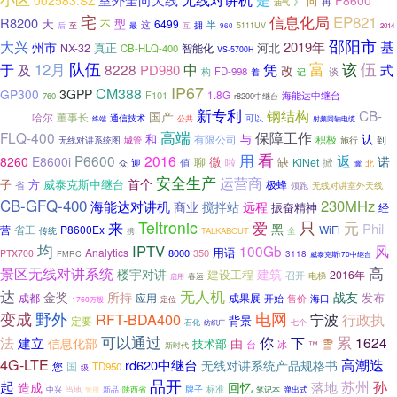
002583.SZ
P8600
向
》
再
油气
宅
EP821
信息化局
R8200
天
型
不
6499
这
半
至
拥
后
最
互
5111UV
960
2014
邵阳市
大兴
基
2019年
州市
河北
NX-32
真正
智能化
CB-HLQ-400
VS-5700H
富
队伍
该
伍
12月
于
8228
中
凭
及
PD980
式
改
构
FD-998
着
记
谈
IP67
CM388
建伍中
GP300
3GPP
1.8G
F101
海能达中继台
760
r8200中继台
新专利
继台
钢结构
CB-
国产
哈尔
董事长
通信技术
可以
公共
终端
射频同轴电缆
高端
保障工作
FLQ-400
和
认
与
积极
有限公司
到
无线对讲系统图
城管
施行
用
看
P6600
2016
返
8260
E8600i
微
诺
聊
值
啦
缺
KiNet
掀
众
迎
北
冀
安全生产
运营商
首个
威泰克斯中继台
子
方
极蜂
省
领跑
无线对讲室外天线
CB-GFQ-400
230MHz
海能达对讲机
商业
搅拌站
远程
振奋精神
经
来
Teltronic
爱
只
元
Phil
黑
营
P8600Ex
WiFi
省工
传统
TALKABOUT
全
携
均
IPTV
风
100Gb
用语
Analytics
8000
350
PTX700
FMRC
3118
威泰克斯r70中继台
景区无线对讲系统
高
楼宇对讲
建筑
建设工程
2016年
召开
电梯
春运
启用
无人机
达
金奖
所持
战友
发布
成果展
成都
应用
开始
海口
售价
1750万股
定位
变成
野外
电网
RFT-BDA400
宁波
行政执
背景
定要
石化
七个
纺织厂
累
可以通过
下
法
你
1624
建立
信息化部
由
技术部
雪
台
冰
™
新时代
4G-LTE
高潮迭
rd620中继台
无线对讲系统产品规格书
您
国
TD950
级
品开
孙
起
苏州
落地
造成
回忆
标准
新品
牌子
中兴
当地
陕西省
笔记本
弹出式
警用