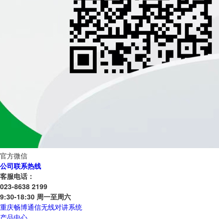
官方微信
公司联系热线
客服电话：
023-8638 2199
9:30-18:30 周一至周六
重庆畅博通信无线对讲系统
产品中心