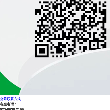
公司联系方式
客服电话：
023-8638 2199