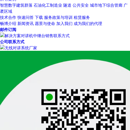
智慧数字建筑群落
石油化工制造业
隧道
公共安全
城市地下综合管廊
广
袤区域
技术合作
快速问答
下载
服务政策与培训
租赁服务
畅博介绍
新闻资讯
愿景与使命
加入我们
成为我们的代理
邮件订阅
公司联系方式