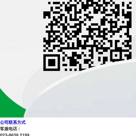
公司联系方式
客服电话：
023-8638 2199