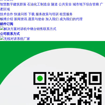
智慧数字建筑群落
石油化工制造业
隧道
公共安全
城市地下综合管廊
广
袤区域
技术合作
快速问答
下载
服务政策与培训
租赁服务
畅博介绍
新闻资讯
愿景与使命
加入我们
成为我们的代理
邮件订阅
公司联系方式