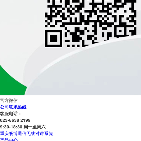
官方微信
公司联系热线
客服电话：
023-8638 2199
9:30-18:30 周一至周六
重庆畅博通信无线对讲系统
产品中心