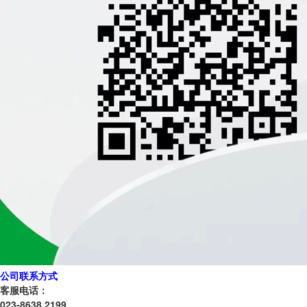
公司联系方式
客服电话：
023-8638 2199