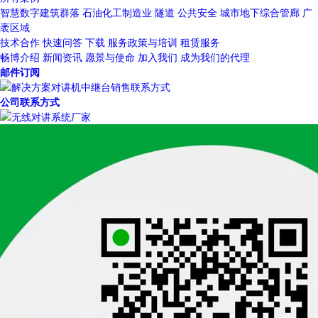
智慧数字建筑群落
石油化工制造业
隧道
公共安全
城市地下综合管廊
广
袤区域
技术合作
快速问答
下载
服务政策与培训
租赁服务
畅博介绍
新闻资讯
愿景与使命
加入我们
成为我们的代理
邮件订阅
公司联系方式