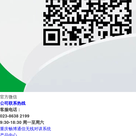
官方微信
公司联系热线
客服电话：
023-8638 2199
9:30-18:30 周一至周六
重庆畅博通信无线对讲系统
产品中心