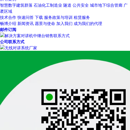
智慧数字建筑群落
石油化工制造业
隧道
公共安全
城市地下综合管廊
广
袤区域
技术合作
快速问答
下载
服务政策与培训
租赁服务
畅博介绍
新闻资讯
愿景与使命
加入我们
成为我们的代理
邮件订阅
公司联系方式