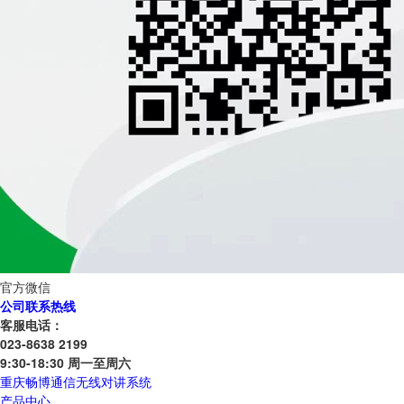
官方微信
公司联系热线
客服电话：
023-8638 2199
9:30-18:30 周一至周六
重庆畅博通信无线对讲系统
产品中心