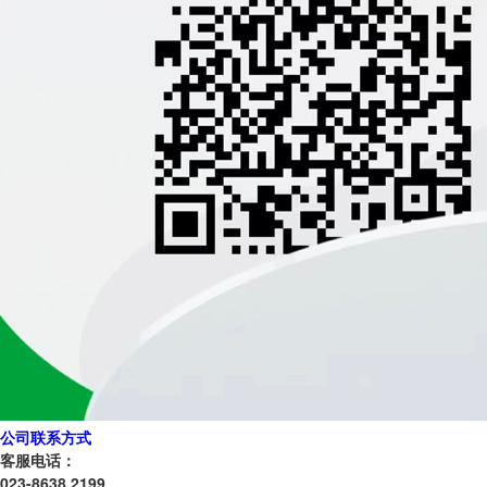
公司联系方式
客服电话：
023-8638 2199