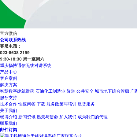
官方微信
公司联系热线
客服电话：
023-8638 2199
9:30-18:30 周一至周六
重庆畅博通信无线对讲系统
产品中心
客户案例
解决方案
智慧数字建筑群落
石油化工制造业
隧道
公共安全
城市地下综合管廊
广
服务支持
技术合作
快速问答
下载
服务政策与培训
租赁服务
关于我们
畅博介绍
新闻资讯
愿景与使命
加入我们
成为我们的代理
联系我们
邮件订阅