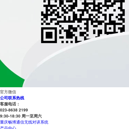
官方微信
公司联系热线
客服电话：
023-8638 2199
9:30-18:30 周一至周六
重庆畅博通信无线对讲系统
产品中心