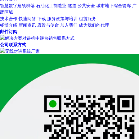
智慧数字建筑群落
石油化工制造业
隧道
公共安全
城市地下综合管廊
广
袤区域
技术合作
快速问答
下载
服务政策与培训
租赁服务
畅博介绍
新闻资讯
愿景与使命
加入我们
成为我们的代理
邮件订阅
公司联系方式