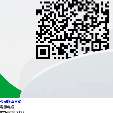
公司联系方式
客服电话：
023-8638 2199