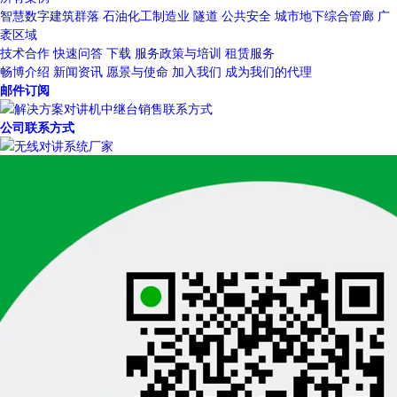
智慧数字建筑群落
石油化工制造业
隧道
公共安全
城市地下综合管廊
广
袤区域
技术合作
快速问答
下载
服务政策与培训
租赁服务
畅博介绍
新闻资讯
愿景与使命
加入我们
成为我们的代理
邮件订阅
公司联系方式