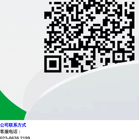
公司联系方式
客服电话：
023-8638 2199