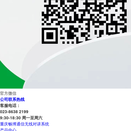
官方微信
公司联系热线
客服电话：
023-8638 2199
9:30-18:30 周一至周六
重庆畅博通信无线对讲系统
产品中心