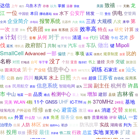
致禧
达信
12.6亿
龙
乌鲁木齐
掌握
美圆
上午
以为
天鹅
存眷
温馨
精力
营收
十年
一位
供电
江
公安厅
水下
转发
本日
一期
空管局
中国驻
挪动基站
责任
狼烟
企业简介
报警系统
大规模
第
三吉
八次
来华
全局
元器件
水电站
六次
简讯
代表团
效率高
一次
特点
计算
反应
研究
主要
有系统
没
拜年
荣登
获得
先进
计划
衍生
对于
步
从何
试验
清退
芯片
代行
争相
来
套餐
携号转
不得
车队
做出
伐
政府部门
Mipoli
汽车
共制
键
延长
位置
增长点
地下室
SmallCell
一部
事项
比的
Advanced
偏馈
产生
该买
规章制度
放置
便携式
名称
没了
突破
途径
关停
对照
台可
个别
亚音
书上
旅游活
等于零
打电话
指示灯
第十
信息中心
训练
汕头
石家庄
圆满完成
产业链
动
海市
处置
8872万元
日照
市
水上
江苏省
四川
顺风耳
公路
大力
超级
应用系
自行
自动化
特斯
杭州市
许昌
信息系统
副主任
三国
民用航空
智能电网
统
任务
西安
设为
吉林省
市
检测中心
增加
中山
品质
建部
县级
一款
难点
装上
信
地震
写就
370MHz
11个
UHF
基地
GNSS
完美
WLAN
4颗
IC-T7H
外
和
249元
问
维修
避雷器
交替
消逝
激活
发射机
镍氢电池
户外运动
小心
台需
多久
螺旋
外置
服务业
确认
一套
角逐
质量检验
什么型
领导
评审
耗电
惊艳
飞机
共享
机身
林区
玉
防汛抗旱
实战
人防
治理办
湖南省
列为
出展
初步
新进展
定制
指挥中心
投用
播报
实地
扩建
最佳
林
行政
总监
莱芜率
联接
铁二院
运
开辟者