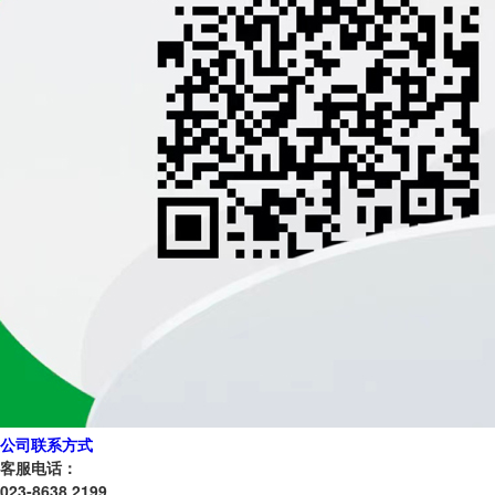
公司联系方式
客服电话：
023-8638 2199