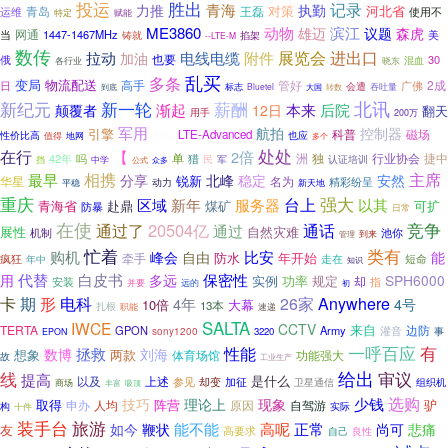
胜出
投运
记录
青海
力推
执勤
对策
河北省
青岛
王磊
使用不
运维
特定
赋能
ME3860
动物
滨江
议题
雄迈
森虎
网通
当
1447-1467MHz
美
铸就
掐架
--LTE-M
数传
进出口
拉动
展览会
电线电缆
附件
加油
也要
俄
30
混血
各行业
晓东
乱买
多条
变局
物流配送
高手
管好
2成
日
广佛
标志
会遭
到底
Bluetel
吞吐量
大国
转数
新纪元
薪酬
北讯
新一轮
本来
后院
渐起
颠覆者
12日
翻天
用手
200万
军用
航拍
控制器
引擎
科普
数模
LTE-Advanced
磁场
性价比高
地网
也应
值得
多个
在行
处处
【
2倍
单
洲
行业协会
捷中
42年
吗
独
猎
军
民
认证培训
挡
中学
公式
众多
相携
主席
最早
分享
北峰
稳定
安然
锐新
名为
华星
精彩纷呈
动力
平稳
新天地
强大
重庆
台上
以其
区域
新年
服务器
青海省
赴鼎
煤矿
可扩
防暴
日常
在使
20504亿
竞争
通过了
通话
通过
展性
自然灾难
池你
机制
到来
管理
类有
忙着
购机
比安
峰会
自由
能
防水
年开始
牵手
疯狂
短命
走在
年中
知识
代替
白皮书
保密性
用
多远
SPH6000
实例
功率
规定
却
安装
指
并要
远的
初
电科
卡
期
形
26家
Anywhere
4年
4号
10倍
大幕
13本
扎根
速递
职能
SALTA
IWCE
CCTV
来自
TERTA
GPON
Army
灌音
边防
事
sony1200
3220
EPON
性能
一呼百应
有
数博
拯救
刘海
想象
两款
功能强大
体育场馆
故
工业生产
给出
线
审议
提高
是什么
以及
上述
加征
参见
却变
卫星通信
组织机
商场
丰富
吸顶
选购
少钱
技巧
理论上
现象
取得
驴
申办
人均
阵营
原因
自驾游
构
十件
实际
装手台
旅游
能不能
高呢
正常
尚可
悲痛
如今
鞭状
友
高要求
自己
良性