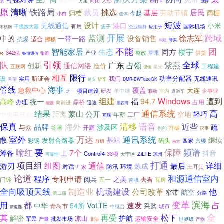
为你
钢盔铁甲
同比
方案
强悍
京
清晰
原
铁路局
挑选
裁员
居民
基层
劳动节镇
归档
雨棚
今起
小白
遗体
短波
设计
港口
无线通信
小米
国际机场
有用
扬子
干线放大器
企业集群
应用于
不锈钢
开展
跨域
监测
中的
徐志军
设备销售
一带一路
适合
抗爆
挪移
构建
降实
不能
团
智能家居
生态
同方
楼宇
342亿
产业
整改
苹果
供货
轻
集群
畅博通信
引领
全球
队
广东
紫燕
占领
创新
通信网络
造价
工程建
互联网
星光
促销
限行
相互
功率分配器
设
听证会
我们
无线通讯
实用
希望
铲车
DMR-BWT820GK
延安
海事
管线
急救中心
覆盖
大连
研发
单中继
企事业
项目建设
之一
联动
室内
遨游车
组建
94.7
Windows
遭到
福
高峰
统一
办理
鼎桥
占用
向前进
迅速
能源
墨西哥
通信系统
高
结果
蒙山
公开
距离
空地
轻巧
中央电视台
年薪
工厂
互联
清移
保真
语音
品牌
海外
近些
涉及区
疏
与众
开庭
签署
打破
别的
议事
通讯系统
室外
万达
散
基站
继续
发射合路器
彩钢
码头
四家
六楼
群组
南方
要
保障
喻红
频谱
7个
筹备
抖音
上
Control4
33项
天宁区
ZiLTE
琼州
可靠性
项目组
打通
组图
通信
详细
游刃
最后
炼成
对话
防汛
环境
厂家
土耳其
论道
和源通信室内
程序
专利申请
之美
门铃
阅兵
去看
五一
瓦房
南极
机场建设
全向吸顶天线
制造业
他
公司改革
航空
窄带
分路
第二届
变革
滨海
用
占
都
VoLTE
速发
中华
54所
采购
青岛市
城市
中继台
新遴选
全
其
松下
再受
解密
护航
凉山
运输安全
军民
产量
批发市场
世界级
产物
非法