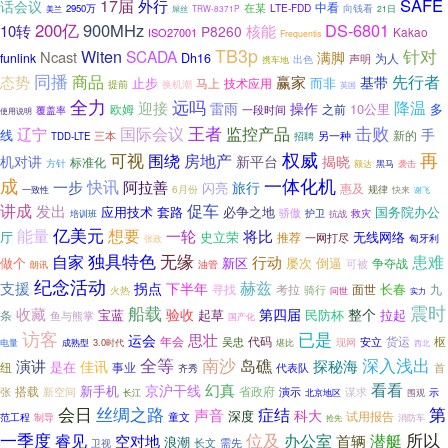
SAFE
17届
外行
话会议
中看
在某
LTE-FDD
2950万
向钱看
美兰
TRW-8371P
21日
屌丝
200亿
900MHz
DS-6801
10转
核能
P8260
Kakao
ISO27001
Frequentis
TB3p
Witen
针对
SCADA
Ncast
满脚
funlink
Dh16
声明
为人
出色
携车地
同播
商品
先行者
态势
赢家
基带
止步
马上
技术应用
而非
换机潮
提前
英国
全力
远吗
降温
迎接
雷雨
操作
10公里
多
之前
欧姆
一段时间
覆盖率
使用说明
击败
国际会议
王者
监控产品
辽宁
手
线
新的
三本
招聘
另一种
TDD-LTE
权威
可视
再
围绕
房地产
揭晓
机对讲
新平台
标准化
方针
袭击
额达
黑马
成
一体化机
快讯
一步
阿拉善
旅行
闪亮
惠及
6月份
规律
快来
一致性
谢飞
讲成
促车
发出
应用技术
套路
必争之地
国务院办公
骄傲
护卫
救灾
培训班
抗战
亿美元
能量
想要
一轮
将比
厅
史立荣
无线网络
推荐
一网打尽
匈牙利
张政
无缘
独具特色
自家
患难
行动
做个
新区
屡次
倒逼
可被
争夺战
油管
朗讯
纪念活动
赫兹
支援
拐点
下半年
寻找
面世
长春
考拉
骑行
九
火热
问世
实力
震时
船载
收藏
第四届
验收
整个
宝蓝
起草
民防杯
拉起
条
鱼与熊掌
国产化
访客
已是
思壮
运会
货运
枢
年会
代码
吴忠
安立
电量
成熟型
3.0时代
现网
堪比
西北
深入浅出
全等
南沙
岛礁
探秘海
演讲
佳讯
是在
纽
事业
首
代表队
齐秀
看看
幻真
京沪干线
新手机
搭载
省政府
张
新空间
谋求
演示
示
围观
长江
北京地区
第
会日
丝绸之路
症结
声音
科大
深度
试用报告
范工程
童文
制导
抢先
消防车
一季度
位及
所以
睿见
办公室
潜艇
空对地
首辆
浪潮
长文
需先
卫视