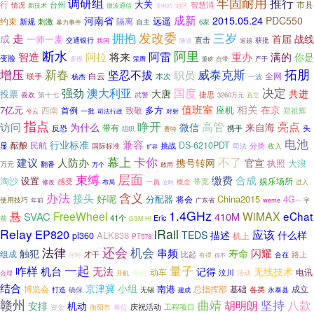
牢固耐用
调研组
推行
大关
市县
行
台州
情况
智慧消
油区
新技术
微波通信
变电站
成新
2015.05.24
河南省
PDC550
远遥
约束
隔离
新规
刺激
自主
6家
暴力事件
拥抱
发改委
三岁
走
成
首届
战线
一师一麦
直击
获批
交通银行
隧道
我国
逾越
断水
阿里
阿雷
智造
阿拉
将来
重办
满的
你是
变脸
自带
产于
多模
荣膺
重磅
增压
威泰克斯
拓朋
新春
坚忍不拔
职员
全网
联手
白云
本次
一波
杨杰
决定
国度
强劲
澳大利亚
大唐
共进
投票
捷思
喜欢
武警
第十七
3260万元
直立
值班室
相关
在京
7亿元
多方
座机
西南
首例
致敬
郑祖辉
兮云
一批
司法行政
对射
指点
睁开
访问
高管
亮点
为什么
微信
来自海
带有
反恐
头
携手
赛特
组织
电池
兼容
行业标准
酝酿
民航
DS-6210PDT
显
分类
国际标准
挑战
收入
司法
扩容
幕上
卡你
不了
人防办
建议
携号转网
官宣
执照
大浪
万元
翻番
万个
敢用
层面
束缚
缴费
合成
淘沙
设置
感受
带宽
娱乐场所
一员
布局
概念
修改
立时
进入
办法
含义
接头
好呢
分配器
China2015
4G--
将会
使用技巧
年前
weme
广东省
字
1.4GHz
悬
FreeWheel
WiMAX
eChat
SVAC
410M
41个
Eric
前
GSM-HI
Relay
iRail
EP820
应该
TEDS
描述
什么样
ALK838
pl360
机上
PT578
法律
还会
机会
串频
闪耀
触犯
寿命
组成
才干
比起
合在
路上
何时
有得
得不
一起
量子
咋样
机台
无法
记得
无线技术
动车
电讯
汶川
号的
合理
开机
活动
结合
小组
京津冀
南港
博览会
总指挥部
基础
成立
打造
无锡
各类
永泰县
确保
建成
赣州
坚持
八款
曲靖
胡明朗
安排
机动
资金
衡阳市
单位
庆祝活动
工程项目