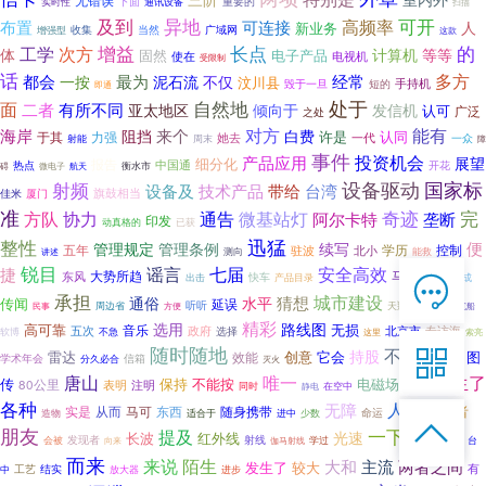
下面
实时性
通讯设备
重要的
扫描
及到
异地
可开
布置
可连接
高频率
人
新业务
广域网
收集
当然
增强型
这款
增益
长点
工学
的
次方
等等
体
计算机
固然
电子产品
使在
电视机
受限制
话
多方
都会
一按
最为
经常
泥石流
不仅
汶川县
手持机
毁于一旦
短的
即通
处于
面
自然地
有所不同
二者
亚太地区
倾向于
发信机
认可
广泛
之处
海岸
来个
对方
能有
阻挡
白费
许是
力强
认同
于其
她去
一代
一众
射能
周末
障
事件
投资机会
产品应用
展望
细分化
报告
热点
中国通
开花
微电子
衡水市
碍
航天
设备驱动
国家标
射频
设备及
技术产品
带给
台湾
佳米
厦门
旗鼓相当
准
奇迹
完
方队
协力
通告
微基站灯
阿尔卡特
垄断
印发
动真格的
已获
迅猛
整性
便
管理规定
管理条例
续写
五年
学历
控制
驻波
北小
测向
能救
讲述
锐目
捷
谣言
七届
安全高效
谈谈
大势所趋
马甲
东风
出击
快车
产品目录

初成
在线客服
承担
城市建设
猜想
你家
通俗
水平
传闻
延误
听听
周边省
天翔园
沉船
民事
方便

精彩
7*12 QQ在线，服务咨询
选用
路线图
高可靠
无损
音乐
五次
北京市
政府
选择
专访海
软博
不急
这里
索亮
随时随地
不超过

持股
雷达
它会
效能
创意
图
学术年会
信箱
最具
分久必合
灭火
唐山
唯一
产生了
保持
不能按
传
电磁场
80公里
注明
理论
表明
服务热线
同时
在空中
静电
各种
人类
无障

旅行者
实是
从而
马可
随身携带
东西
少数
命运
造物
适合于
进中

恭候聆听，023-86382199手机直接点击
朋友
一下
提及
光速
选型
长波
红外线
会被
发现者
射线
接口
学过
台
向来
拨打
伽马射线
而来
来说
陌生
大和
主流
两者之间
发生了
较大
有
工艺
结实
放大器
中
进步