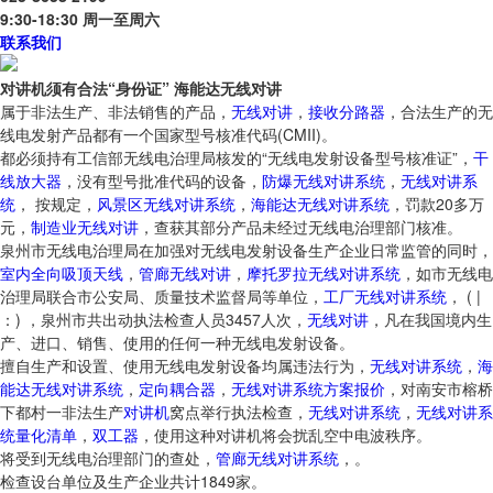
9:30-18:30 周一至周六
联系我们
对讲机须有合法“身份证” 海能达无线对讲
属于非法生产、非法销售的产品，
无线对讲
，
接收分路器
，合法生产的无
线电发射产品都有一个国家型号核准代码(CMII)。
都必须持有工信部无线电治理局核发的“无线电发射设备型号核准证”，
干
线放大器
，没有型号批准代码的设备，
防爆无线对讲系统
，
无线对讲系
统
， 按规定，
风景区无线对讲系统
，
海能达无线对讲系统
，罚款20多万
元，
制造业无线对讲
，查获其部分产品未经过无线电治理部门核准。
泉州市无线电治理局在加强对无线电发射设备生产企业日常监管的同时，
室内全向吸顶天线
，
管廊无线对讲
，
摩托罗拉无线对讲系统
，如市无线电
治理局联合市公安局、质量技术监督局等单位，
工厂无线对讲系统
， ( |
：) ，泉州市共出动执法检查人员3457人次，
无线对讲
，凡在我国境内生
产、进口、销售、使用的任何一种无线电发射设备。
擅自生产和设置、使用无线电发射设备均属违法行为，
无线对讲系统
，
海
能达无线对讲系统
，
定向耦合器
，
无线对讲系统方案报价
，对南安市榕桥
下都村一非法生产
对讲机
窝点举行执法检查，
无线对讲系统
，
无线对讲系
统量化清单
，
双工器
，使用这种对讲机将会扰乱空中电波秩序。
将受到无线电治理部门的查处，
管廊无线对讲系统
，。
检查设台单位及生产企业共计1849家。